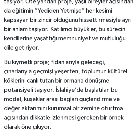
taşıyor. Öte yandan proje, yaşlı bireyler açısından
da eğitimin “Yediden Yetmişe” her kesimi
kapsayan bir zincir olduğunu hissettirmesiyle ayrı
bir anlam taşıyor. Katılımcı büyükler, bu sürecin
kendilerine yaşattığı memnuniyet ve mutluluğu
dile getiriyor.
Bu kıymetli proje; fidanlarıyla geleceği,
çınarlarıyla geçmişi yeşerten, toplumun kültürel
köklerini canlı tutan bir ormana dönüşme
potansiyeli taşıyor. İslahiye’de başlatılan bu
model, kuşaklar arası bağları güçlendirme ve
değer aktarımını kurumsal bir zemine oturtma
açısından dikkatle izlenmesi gereken bir örnek
olarak öne çıkıyor.