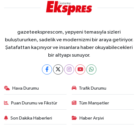
gazeteeksprescom, yepyeni temasıyla sizleri
buluştururken, sadelik ve modernizmi bir araya getiriyor.
Şatafattan kaçınıyor ve insanlara haber okuyabilecekleri
bir altyapı sunuyor.
Hava Durumu
Trafik Durumu
Puan Durumu ve Fikstür
Tüm Manşetler
Son Dakika Haberleri
Haber Arşivi