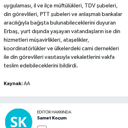
uygulaması, il ve ilçe müftülükleri, TDV şubeleri,
din görevlileri, PTT şubeleri ve anlaşmalı bankalar
aracılığıyla bağışta bulunabileceklerini duyuran
Erbaş, yurt dışında yaşayan vatandaşların ise din
hizmetleri müşavirlikleri, ataşelikler,
koordinatörlükler ve ülkelerdeki cami dernekleri
ile din görevlileri vasıtasıyla vekaletlerini vakfa
teslim edebileceklerini bildirdi.
Kaynak:
AA
EDITÖR HAKKINDA
Samet Koçum