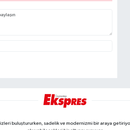
eri buluştururken, sadelik ve modernizmi bir araya getiriyor