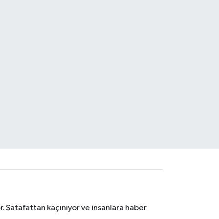
. Şatafattan kaçınıyor ve insanlara haber