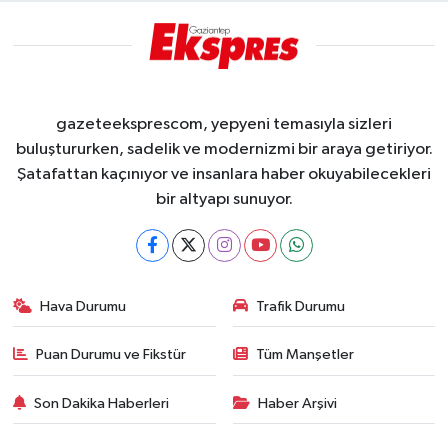
gazeteeksprescom, yepyeni temasıyla sizleri
buluştururken, sadelik ve modernizmi bir araya getiriyor.
Şatafattan kaçınıyor ve insanlara haber okuyabilecekleri
bir altyapı sunuyor.
Hava Durumu
Trafik Durumu
Puan Durumu ve Fikstür
Tüm Manşetler
Son Dakika Haberleri
Haber Arşivi