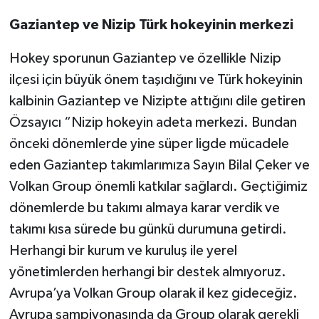
Gaziantep ve Nizip Türk hokeyinin merkezi
Hokey sporunun Gaziantep ve özellikle Nizip
ilçesi için büyük önem taşıdığını ve Türk hokeyinin
kalbinin Gaziantep ve Nizipte attığını dile getiren
Özsayıcı “Nizip hokeyin adeta merkezi. Bundan
önceki dönemlerde yine süper ligde mücadele
eden Gaziantep takımlarımıza Sayın Bilal Çeker ve
Volkan Group önemli katkılar sağlardı. Geçtiğimiz
dönemlerde bu takımı almaya karar verdik ve
takımı kısa sürede bu günkü durumuna getirdi.
Herhangi bir kurum ve kuruluş ile yerel
yönetimlerden herhangi bir destek almıyoruz.
Avrupa’ya Volkan Group olarak il kez gideceğiz.
Avrupa şampiyonasında da Group olarak gerekli