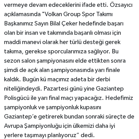
vermeye devam edeceklerini ifade etti. Özsayıcı
açıklamasında "Volkan Group Spor Takımı
Başkanımız Sayın Bilal Çeker hedefinde başarı
olan bir insan ve takımında başarılı olması için
maddi manevi olarak her türlü desteği gerek
takıma, gerekse sporcularımıza sağlıyor. Bu
sezon salon şampiyonasını elde ettikten sonra
şimdi de açık alan şampiyonasında yarı finale
kaldık. Bugün kü maçımız adeta bir derbi
niteliğindeydi. Pazartesi günü yine Gaziantep
Polisgücü ile yarı final maçı yapacağız. Hedefimiz
şampiyonluk ve şampiyonluk kupasını
Gaziantep’e getirerek bundan sonraki süreçte de
Avrupa Şampiyonluğu için ülkemizi daha iyi
yerlere taşımayı planlıyoruz” dedi.