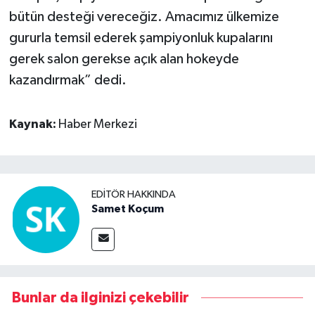
bütün desteği vereceğiz. Amacımız ülkemize
gururla temsil ederek şampiyonluk kupalarını
gerek salon gerekse açık alan hokeyde
kazandırmak” dedi.
Kaynak:
Haber Merkezi
EDITÖR HAKKINDA
Samet Koçum
Bunlar da ilginizi çekebilir