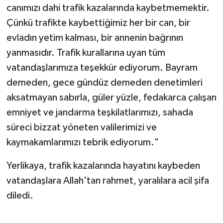
canımızı dahi trafik kazalarında kaybetmemektir.
Çünkü trafikte kaybettiğimiz her bir can, bir
evladın yetim kalması, bir annenin bağrının
yanmasıdır. Trafik kurallarına uyan tüm
vatandaşlarımıza teşekkür ediyorum. Bayram
demeden, gece gündüz demeden denetimleri
aksatmayan sabırla, güler yüzle, fedakarca çalışan
emniyet ve jandarma teşkilatlarımızı, sahada
süreci bizzat yöneten valilerimizi ve
kaymakamlarımızı tebrik ediyorum."
Yerlikaya, trafik kazalarında hayatını kaybeden
vatandaşlara Allah'tan rahmet, yaralılara acil şifa
diledi.