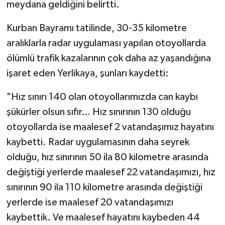
meydana geldiğini belirtti.
Kurban Bayramı tatilinde, 30-35 kilometre
aralıklarla radar uygulaması yapılan otoyollarda
ölümlü trafik kazalarının çok daha az yaşandığına
işaret eden Yerlikaya, şunları kaydetti:
"Hız sınırı 140 olan otoyollarımızda can kaybı
şükürler olsun sıfır… Hız sınırının 130 olduğu
otoyollarda ise maalesef 2 vatandaşımız hayatını
kaybetti. Radar uygulamasının daha seyrek
olduğu, hız sınırının 50 ila 80 kilometre arasında
değiştiği yerlerde maalesef 22 vatandaşımızı, hız
sınırının 90 ila 110 kilometre arasında değiştiği
yerlerde ise maalesef 20 vatandaşımızı
kaybettik. Ve maalesef hayatını kaybeden 44