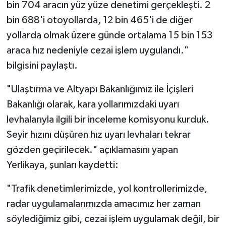
bin 704 aracın yüz yüze denetimi gerçekleşti. 2
bin 688'i otoyollarda, 12 bin 465'i de diğer
yollarda olmak üzere günde ortalama 15 bin 153
araca hız nedeniyle cezai işlem uygulandı."
bilgisini paylaştı.
"Ulaştırma ve Altyapı Bakanlığımız ile İçişleri
Bakanlığı olarak, kara yollarımızdaki uyarı
levhalarıyla ilgili bir inceleme komisyonu kurduk.
Seyir hızını düşüren hız uyarı levhaları tekrar
gözden geçirilecek." açıklamasını yapan
Yerlikaya, şunları kaydetti:
"Trafik denetimlerimizde, yol kontrollerimizde,
radar uygulamalarımızda amacımız her zaman
söylediğimiz gibi, cezai işlem uygulamak değil, bir