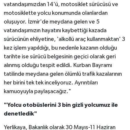
vatandaşımızdan 14'ü, motosiklet sürücüsü ve
motosiklette yolcu konumunda olanlardan
oluşuyor. İzmir'de meydana gelen ve 5
vatandaşımızın hayatını kaybettiği kazada
sürücünün ehliyetine, 'alkollü araç kullanmaktan' 3
kez işlem yapıldığı, bu nedenle kazanın olduğu
tarihte ise sürücü belgesinin geçici olarak geri
alınmış olduğu tespit edildi. Kurban Bayramı
tatilinde meydana gelen ölümlü trafik kazalarının
her birini tek tek inceliyoruz. Ayrıntıları
kamuoyuyla paylaşacağız."
"Yolcu otobüslerini 3 bin gizli yolcumuz ile
denetledik"
Yerlikaya, Bakanlık olarak 30 Mayıs-11 Haziran