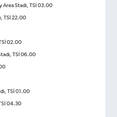
 Area Stadı, TSİ 03.00
ı, TSİ 22.00
 TSİ 02.00
Stadı, TSİ 06.00
.00
adı, TSİ 01.00
TSİ 04.30