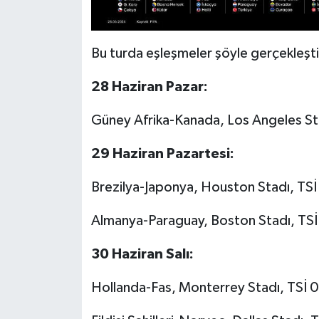
Bu turda eşleşmeler şöyle gerçekleşti
28 Haziran Pazar:
Güney Afrika-Kanada, Los Angeles St
29 Haziran Pazartesi:
Brezilya-Japonya, Houston Stadı, TS
Almanya-Paraguay, Boston Stadı, TSİ
30 Haziran Salı:
Hollanda-Fas, Monterrey Stadı, TSİ 