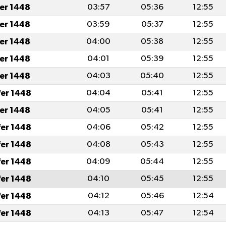
fer 1448
03:57
05:36
12:55
fer 1448
03:59
05:37
12:55
fer 1448
04:00
05:38
12:55
fer 1448
04:01
05:39
12:55
fer 1448
04:03
05:40
12:55
fer 1448
04:04
05:41
12:55
fer 1448
04:05
05:41
12:55
fer 1448
04:06
05:42
12:55
fer 1448
04:08
05:43
12:55
fer 1448
04:09
05:44
12:55
fer 1448
04:10
05:45
12:55
fer 1448
04:12
05:46
12:54
fer 1448
04:13
05:47
12:54