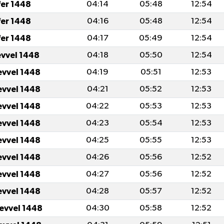
fer 1448
04:14
05:48
12:54
fer 1448
04:16
05:48
12:54
fer 1448
04:17
05:49
12:54
evvel 1448
04:18
05:50
12:54
evvel 1448
04:19
05:51
12:53
evvel 1448
04:21
05:52
12:53
evvel 1448
04:22
05:53
12:53
evvel 1448
04:23
05:54
12:53
evvel 1448
04:25
05:55
12:53
evvel 1448
04:26
05:56
12:52
evvel 1448
04:27
05:56
12:52
evvel 1448
04:28
05:57
12:52
levvel 1448
04:30
05:58
12:52