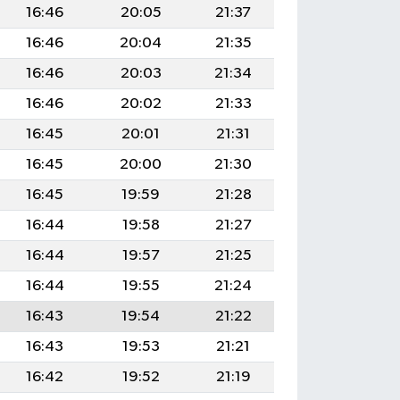
16:46
20:05
21:37
16:46
20:04
21:35
16:46
20:03
21:34
16:46
20:02
21:33
16:45
20:01
21:31
16:45
20:00
21:30
16:45
19:59
21:28
16:44
19:58
21:27
16:44
19:57
21:25
16:44
19:55
21:24
16:43
19:54
21:22
16:43
19:53
21:21
16:42
19:52
21:19