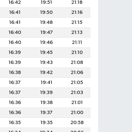
16:42
19:51
21:18
16:41
19:50
21:16
16:41
19:48
21:15
16:40
19:47
21:13
16:40
19:46
21:11
16:39
19:45
21:10
16:39
19:43
21:08
16:38
19:42
21:06
16:37
19:41
21:05
16:37
19:39
21:03
16:36
19:38
21:01
16:36
19:37
21:00
16:35
19:35
20:58