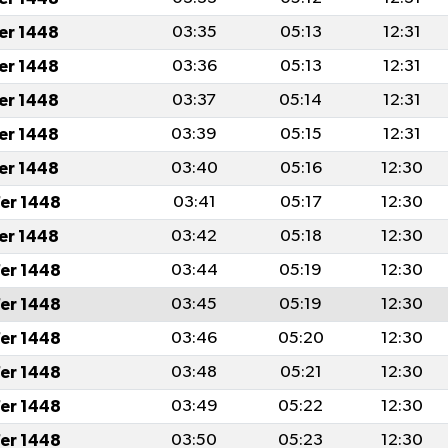
fer 1448
03:35
05:13
12:31
fer 1448
03:36
05:13
12:31
fer 1448
03:37
05:14
12:31
fer 1448
03:39
05:15
12:31
fer 1448
03:40
05:16
12:30
er 1448
03:41
05:17
12:30
fer 1448
03:42
05:18
12:30
er 1448
03:44
05:19
12:30
er 1448
03:45
05:19
12:30
er 1448
03:46
05:20
12:30
er 1448
03:48
05:21
12:30
er 1448
03:49
05:22
12:30
er 1448
03:50
05:23
12:30