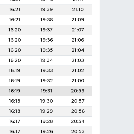
16:21
19:39
21:10
16:21
19:38
21:09
16:20
19:37
21:07
16:20
19:36
21:06
16:20
19:35
21:04
16:20
19:34
21:03
16:19
19:33
21:02
16:19
19:32
21:00
16:19
19:31
20:59
16:18
19:30
20:57
16:18
19:29
20:56
16:17
19:28
20:54
16:17
19:26
20:53