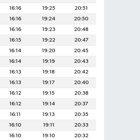
16:16
19:25
20:51
16:16
19:24
20:50
16:16
19:23
20:48
16:15
19:22
20:47
16:14
19:20
20:45
16:14
19:19
20:43
16:13
19:18
20:42
16:13
19:17
20:40
16:12
19:15
20:38
16:12
19:14
20:37
16:11
19:13
20:35
16:10
19:11
20:33
16:10
19:10
20:32