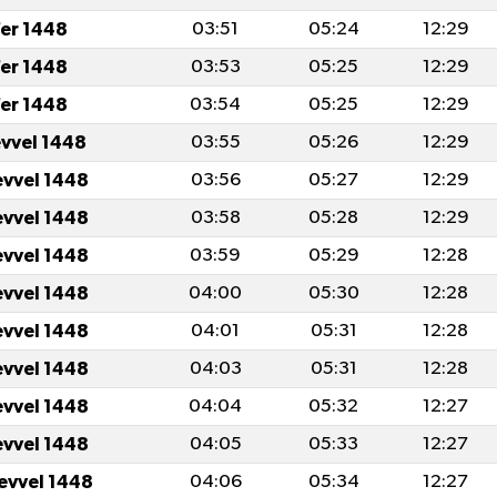
er 1448
03:51
05:24
12:29
er 1448
03:53
05:25
12:29
er 1448
03:54
05:25
12:29
evvel 1448
03:55
05:26
12:29
evvel 1448
03:56
05:27
12:29
evvel 1448
03:58
05:28
12:29
evvel 1448
03:59
05:29
12:28
evvel 1448
04:00
05:30
12:28
evvel 1448
04:01
05:31
12:28
evvel 1448
04:03
05:31
12:28
evvel 1448
04:04
05:32
12:27
evvel 1448
04:05
05:33
12:27
levvel 1448
04:06
05:34
12:27