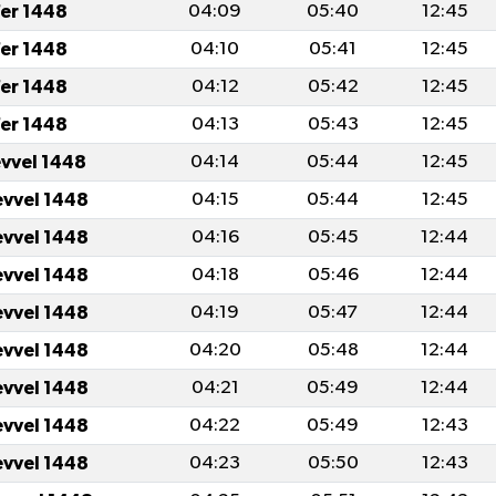
er 1448
04:09
05:40
12:45
er 1448
04:10
05:41
12:45
er 1448
04:12
05:42
12:45
er 1448
04:13
05:43
12:45
evvel 1448
04:14
05:44
12:45
evvel 1448
04:15
05:44
12:45
evvel 1448
04:16
05:45
12:44
evvel 1448
04:18
05:46
12:44
evvel 1448
04:19
05:47
12:44
evvel 1448
04:20
05:48
12:44
evvel 1448
04:21
05:49
12:44
evvel 1448
04:22
05:49
12:43
evvel 1448
04:23
05:50
12:43