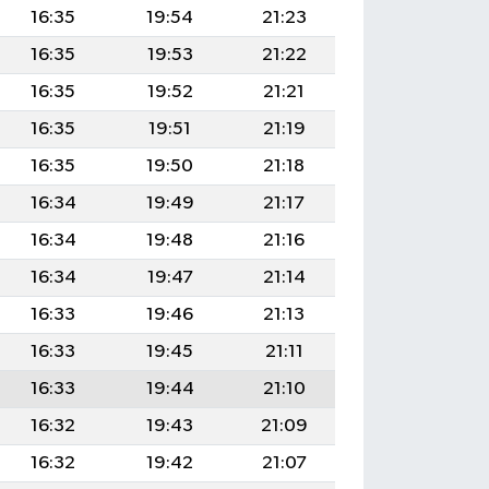
16:35
19:54
21:23
16:35
19:53
21:22
16:35
19:52
21:21
16:35
19:51
21:19
16:35
19:50
21:18
16:34
19:49
21:17
16:34
19:48
21:16
16:34
19:47
21:14
16:33
19:46
21:13
16:33
19:45
21:11
16:33
19:44
21:10
16:32
19:43
21:09
16:32
19:42
21:07