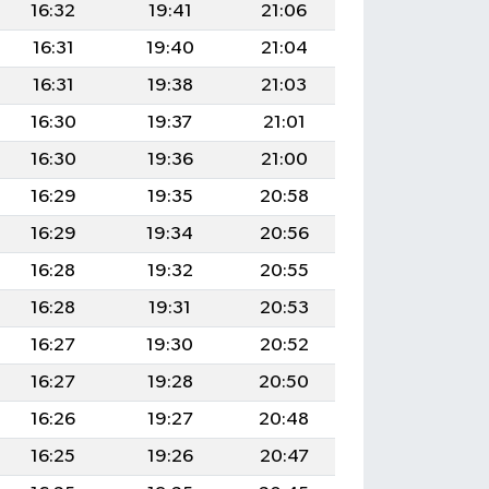
16:32
19:41
21:06
16:31
19:40
21:04
16:31
19:38
21:03
16:30
19:37
21:01
16:30
19:36
21:00
16:29
19:35
20:58
16:29
19:34
20:56
16:28
19:32
20:55
16:28
19:31
20:53
16:27
19:30
20:52
16:27
19:28
20:50
16:26
19:27
20:48
16:25
19:26
20:47