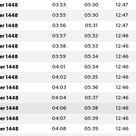
fer 1448
03:53
05:30
12:47
fer 1448
03:55
05:30
12:47
fer 1448
03:56
05:31
12:47
fer 1448
03:57
05:32
12:46
fer 1448
03:58
05:33
12:46
fer 1448
03:59
05:34
12:46
er 1448
04:01
05:34
12:46
fer 1448
04:02
05:35
12:46
er 1448
04:03
05:36
12:46
er 1448
04:04
05:37
12:46
er 1448
04:06
05:38
12:46
er 1448
04:07
05:39
12:46
er 1448
04:08
05:39
12:46