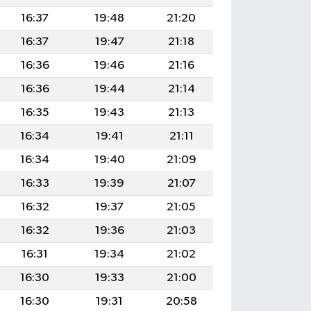
16:37
19:48
21:20
16:37
19:47
21:18
16:36
19:46
21:16
16:36
19:44
21:14
16:35
19:43
21:13
16:34
19:41
21:11
16:34
19:40
21:09
16:33
19:39
21:07
16:32
19:37
21:05
16:32
19:36
21:03
16:31
19:34
21:02
16:30
19:33
21:00
16:30
19:31
20:58