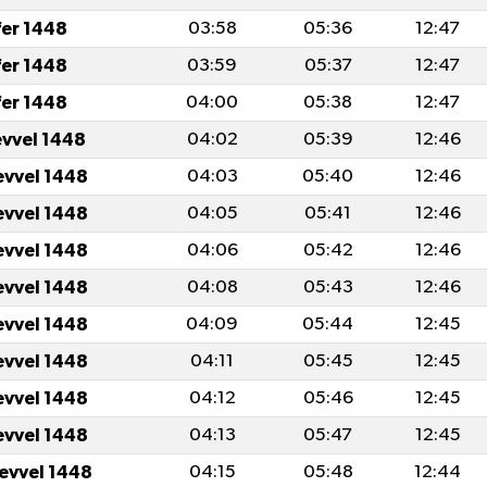
fer 1448
03:58
05:36
12:47
fer 1448
03:59
05:37
12:47
fer 1448
04:00
05:38
12:47
evvel 1448
04:02
05:39
12:46
evvel 1448
04:03
05:40
12:46
evvel 1448
04:05
05:41
12:46
evvel 1448
04:06
05:42
12:46
evvel 1448
04:08
05:43
12:46
evvel 1448
04:09
05:44
12:45
evvel 1448
04:11
05:45
12:45
evvel 1448
04:12
05:46
12:45
evvel 1448
04:13
05:47
12:45
levvel 1448
04:15
05:48
12:44