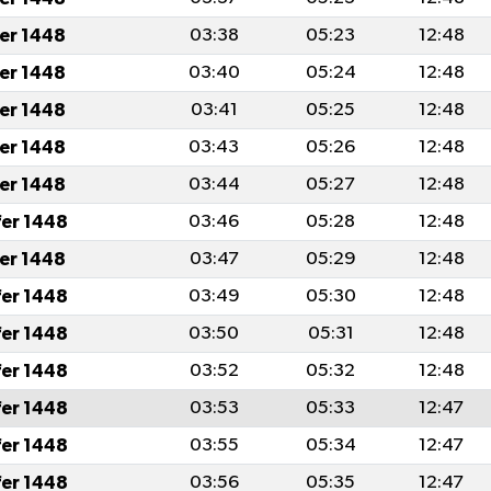
fer 1448
03:38
05:23
12:48
fer 1448
03:40
05:24
12:48
fer 1448
03:41
05:25
12:48
fer 1448
03:43
05:26
12:48
fer 1448
03:44
05:27
12:48
fer 1448
03:46
05:28
12:48
fer 1448
03:47
05:29
12:48
fer 1448
03:49
05:30
12:48
fer 1448
03:50
05:31
12:48
fer 1448
03:52
05:32
12:48
fer 1448
03:53
05:33
12:47
fer 1448
03:55
05:34
12:47
fer 1448
03:56
05:35
12:47