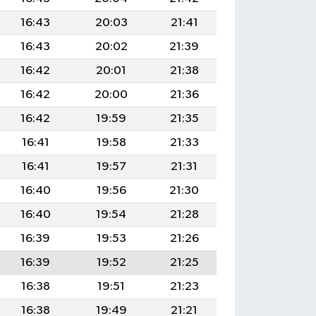
16:43
20:03
21:41
16:43
20:02
21:39
16:42
20:01
21:38
16:42
20:00
21:36
16:42
19:59
21:35
16:41
19:58
21:33
16:41
19:57
21:31
16:40
19:56
21:30
16:40
19:54
21:28
16:39
19:53
21:26
16:39
19:52
21:25
16:38
19:51
21:23
16:38
19:49
21:21