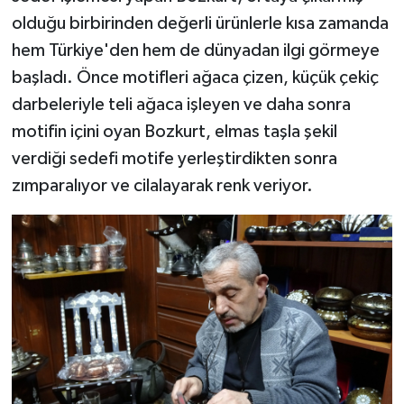
olduğu birbirinden değerli ürünlerle kısa zamanda
hem Türkiye'den hem de dünyadan ilgi görmeye
başladı. Önce motifleri ağaca çizen, küçük çekiç
darbeleriyle teli ağaca işleyen ve daha sonra
motifin içini oyan Bozkurt, elmas taşla şekil
verdiği sedefi motife yerleştirdikten sonra
zımparalıyor ve cilalayarak renk veriyor.