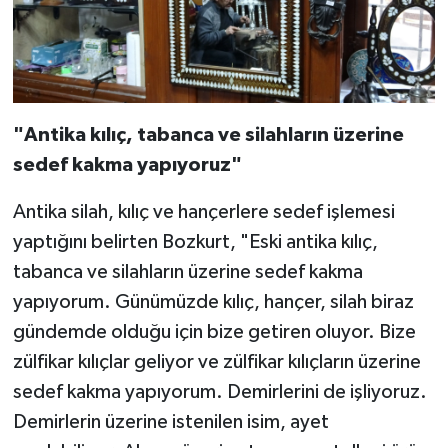
"Antika kılıç, tabanca ve silahların üzerine
sedef kakma yapıyoruz"
Antika silah, kılıç ve hançerlere sedef işlemesi
yaptığını belirten Bozkurt, "Eski antika kılıç,
tabanca ve silahların üzerine sedef kakma
yapıyorum. Günümüzde kılıç, hançer, silah biraz
gündemde olduğu için bize getiren oluyor. Bize
zülfikar kılıçlar geliyor ve zülfikar kılıçların üzerine
sedef kakma yapıyorum. Demirlerini de işliyoruz.
Demirlerin üzerine istenilen isim, ayet