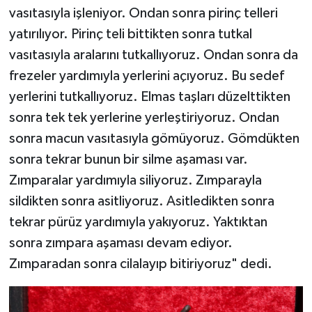
vasıtasıyla işleniyor. Ondan sonra pirinç telleri
yatırılıyor. Pirinç teli bittikten sonra tutkal
vasıtasıyla aralarını tutkallıyoruz. Ondan sonra da
frezeler yardımıyla yerlerini açıyoruz. Bu sedef
yerlerini tutkallıyoruz. Elmas taşları düzelttikten
sonra tek tek yerlerine yerleştiriyoruz. Ondan
sonra macun vasıtasıyla gömüyoruz. Gömdükten
sonra tekrar bunun bir silme aşaması var.
Zımparalar yardımıyla siliyoruz. Zımparayla
sildikten sonra asitliyoruz. Asitledikten sonra
tekrar pürüz yardımıyla yakıyoruz. Yaktıktan
sonra zımpara aşaması devam ediyor.
Zımparadan sonra cilalayıp bitiriyoruz" dedi.