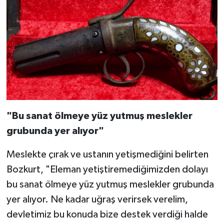
"Bu sanat ölmeye yüz yutmuş meslekler
grubunda yer alıyor"
Meslekte çırak ve ustanın yetişmediğini belirten
Bozkurt, "Eleman yetiştiremediğimizden dolayı
bu sanat ölmeye yüz yutmuş meslekler grubunda
yer alıyor. Ne kadar uğraş verirsek verelim,
devletimiz bu konuda bize destek verdiği halde