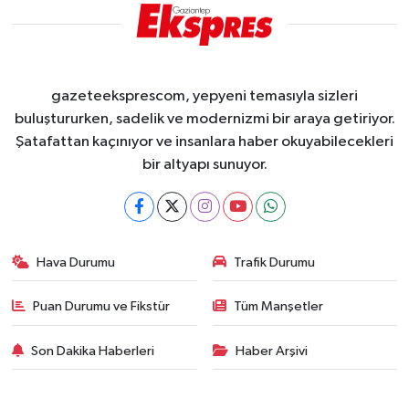
gazeteeksprescom, yepyeni temasıyla sizleri
buluştururken, sadelik ve modernizmi bir araya getiriyor.
Şatafattan kaçınıyor ve insanlara haber okuyabilecekleri
bir altyapı sunuyor.
Hava Durumu
Trafik Durumu
Puan Durumu ve Fikstür
Tüm Manşetler
Son Dakika Haberleri
Haber Arşivi