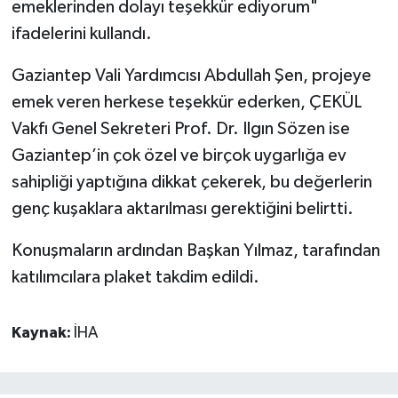
emeklerinden dolayı teşekkür ediyorum"
ifadelerini kullandı.
Gaziantep Vali Yardımcısı Abdullah Şen, projeye
emek veren herkese teşekkür ederken, ÇEKÜL
Vakfı Genel Sekreteri Prof. Dr. Ilgın Sözen ise
Gaziantep’in çok özel ve birçok uygarlığa ev
sahipliği yaptığına dikkat çekerek, bu değerlerin
genç kuşaklara aktarılması gerektiğini belirtti.
Konuşmaların ardından Başkan Yılmaz, tarafından
katılımcılara plaket takdim edildi.
Kaynak:
İHA