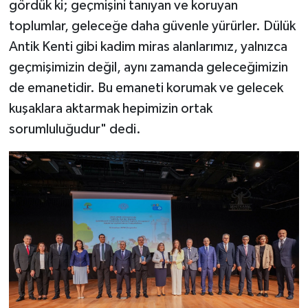
gördük ki; geçmişini tanıyan ve koruyan
toplumlar, geleceğe daha güvenle yürürler. Dülük
Antik Kenti gibi kadim miras alanlarımız, yalnızca
geçmişimizin değil, aynı zamanda geleceğimizin
de emanetidir. Bu emaneti korumak ve gelecek
kuşaklara aktarmak hepimizin ortak
sorumluluğudur" dedi.