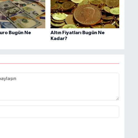
Euro Bugün Ne
Altın Fiyatları Bugün Ne
Kadar?