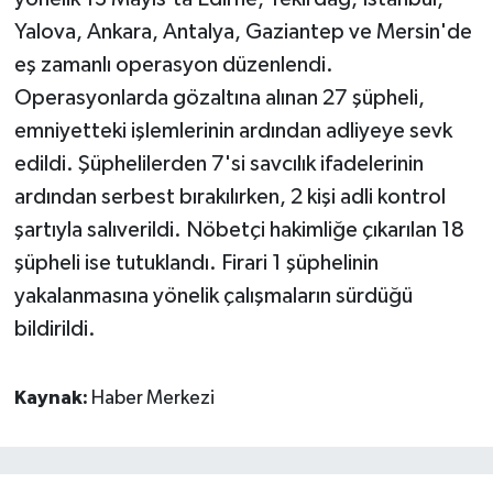
Yalova, Ankara, Antalya, Gaziantep ve Mersin'de
eş zamanlı operasyon düzenlendi.
Operasyonlarda gözaltına alınan 27 şüpheli,
emniyetteki işlemlerinin ardından adliyeye sevk
edildi. Şüphelilerden 7'si savcılık ifadelerinin
ardından serbest bırakılırken, 2 kişi adli kontrol
şartıyla salıverildi. Nöbetçi hakimliğe çıkarılan 18
şüpheli ise tutuklandı. Firari 1 şüphelinin
yakalanmasına yönelik çalışmaların sürdüğü
bildirildi.
Kaynak:
Haber Merkezi