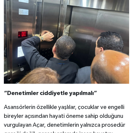
“Denetimler ciddiyetle yapılmalı”
Asansörlerin özellikle yaşlılar, çocuklar ve engelli
bireyler açısından hayati öneme sahip olduğunu
vurgulayan Açar, denetimlerin yalnızca prosedür