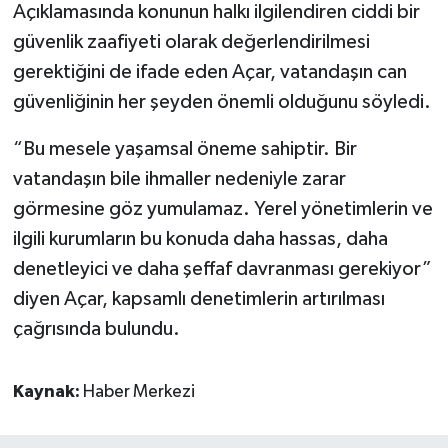
Açıklamasında konunun halkı ilgilendiren ciddi bir
güvenlik zaafiyeti olarak değerlendirilmesi
gerektiğini de ifade eden Açar, vatandaşın can
güvenliğinin her şeyden önemli olduğunu söyledi.
“Bu mesele yaşamsal öneme sahiptir. Bir
vatandaşın bile ihmaller nedeniyle zarar
görmesine göz yumulamaz. Yerel yönetimlerin ve
ilgili kurumların bu konuda daha hassas, daha
denetleyici ve daha şeffaf davranması gerekiyor”
diyen Açar, kapsamlı denetimlerin artırılması
çağrısında bulundu.
Kaynak:
Haber Merkezi