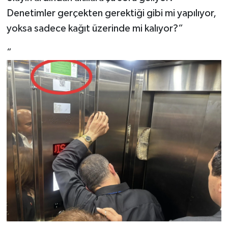
Denetimler gerçekten gerektiği gibi mi yapılıyor,
yoksa sadece kağıt üzerinde mi kalıyor?“
“