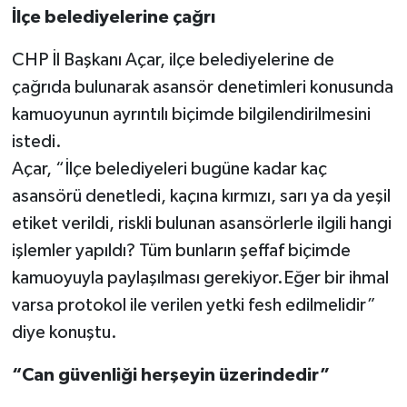
İlçe belediyelerine çağrı
CHP İl Başkanı Açar, ilçe belediyelerine de
çağrıda bulunarak asansör denetimleri konusunda
kamuoyunun ayrıntılı biçimde bilgilendirilmesini
istedi.
Açar, “İlçe belediyeleri bugüne kadar kaç
asansörü denetledi, kaçına kırmızı, sarı ya da yeşil
etiket verildi, riskli bulunan asansörlerle ilgili hangi
işlemler yapıldı? Tüm bunların şeffaf biçimde
kamuoyuyla paylaşılması gerekiyor.Eğer bir ihmal
varsa protokol ile verilen yetki fesh edilmelidir”
diye konuştu.
“Can güvenliği herşeyin üzerindedir”