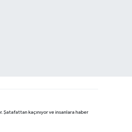
. Şatafattan kaçınıyor ve insanlara haber