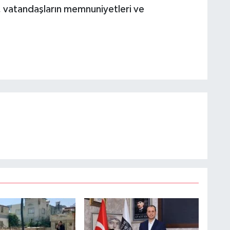
 vatandaşların memnuniyetleri ve