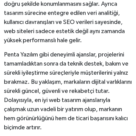
doğru şekilde konumlanmasını sağlar. Ayrıca
tasarım sürecine entegre edilen veri analitiği,
kullanıcı davranışları ve SEO verileri sayesinde,
web siteleri sadece estetik değil aynı zamanda
yüksek performanslı hale gelir.
Penta Yazılım gibi deneyimli ajanslar, projelerini
tamamladıktan sonra da teknik destek, bakım ve
sürekli iyileştirme süreçleriyle müşterilerini yalnız
bırakmaz. Bu yaklaşım, markaların dijital varlıklarını
sürekli güncel, güvenli ve rekabetçi tutar.
Dolayısıyla, en iyi web tasarım ajanslarıyla
çalışmak uzun vadeli bir yatırım olup, markanın
hem görünürlüğünü hem de ticari başarısını kalıcı
biçimde artırır.