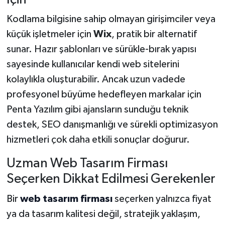
Kodlama bilgisine sahip olmayan girişimciler veya
küçük işletmeler için
Wix
, pratik bir alternatif
sunar. Hazır şablonları ve sürükle-bırak yapısı
sayesinde kullanıcılar kendi web sitelerini
kolaylıkla oluşturabilir. Ancak uzun vadede
profesyonel büyüme hedefleyen markalar için
Penta Yazılım gibi ajansların sunduğu teknik
destek, SEO danışmanlığı ve sürekli optimizasyon
hizmetleri çok daha etkili sonuçlar doğurur.
Uzman Web Tasarım Firması
Seçerken Dikkat Edilmesi Gerekenler
Bir
web tasarım firması
seçerken yalnızca fiyat
ya da tasarım kalitesi değil, stratejik yaklaşım,