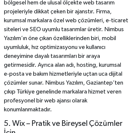
bölgesel hem de ulusal ölçekte web tasarım
projeleriyle dikkat çeken bir ajanstır. Firma,
kurumsal markalara özel web çözümleri, e‑ticaret
siteleri ve SEO uyumlu tasarımlar üretir. Nimbus
Yazılım’ın öne çıkan özelliklerinden biri, mobil
uyumluluk, hız optimizasyonu ve kullanıcı
deneyimine dayalı tasarımları bir araya
getirmesidir. Ayrıca alan adı, hosting, kurumsal
e‑posta ve bakım hizmetleriyle uçtan uca dijital
çözümler sunar. Nimbus Yazılım, Gaziantep’ten
çıkıp Türkiye genelinde markalara hizmet veren
profesyonel bir web ajansı olarak
konumlanmaktadır.
5. Wix – Pratik ve Bireysel Çözümler
İçin