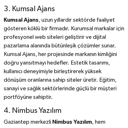
3. Kumsal Ajans
Kumsal Ajans
, uzun yıllardır sektörde faaliyet
gösteren köklü bir firmadır. Kurumsal markalar için
profesyonel web siteleri geliştirir ve dijital
pazarlama alanında bütünleşik çözümler sunar.
Kumsal Ajans, her projesinde markanın kimliğini
doğru yansıtmayı hedefler. Estetik tasarımı,
kullanıcı deneyimiyle birleştirerek yüksek
dönüşüm oranlarına sahip siteler üretir. Eğitim,
sanayi ve sağlık sektörlerinde güçlü bir müşteri
portföyüne sahiptir.
4. Nimbus Yazılım
Gaziantep merkezli
Nimbus Yazılım
, hem