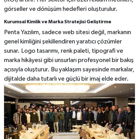
görseller ve dönüşüm hedefleri oluşturulur.
Kurumsal Kimlik ve Marka Stratejisi Geliştirme
Penta Yazılım, sadece web sitesi değil, markanın
genel kimliğini şekillendiren yaratıcı çözümler
sunar. Logo tasarımı, renk paleti, tipografi ve
marka hikâyesi gibi unsurları profesyonel bir bakış
açısıyla oluşturur. Bu yaklaşım sayesinde markalar,
dijitalde daha tutarlı ve güçlü bir imaj elde eder.