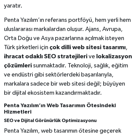
yaratır.
Penta Yazılım’ın referans portföyü, hem yerli hem
uluslararası markalardan oluşur. Ajans, Avrupa,
Orta Doğu ve Asya pazarlarına açılmak isteyen
Türk şirketleri için
çok dilli web sitesi tasarımı
,
ihracat odaklı SEO stratejileri
ve
lokalizasyon
çözümleri
sunmaktadır. Teknoloji, sağlık, eğitim
ve endüstri gibi sektörlerdeki başarılarıyla,
markalara sadece bir web sitesi değil; büyüyen
bir dijital ekosistem kazandırmaktadır.
Penta Yazılım’ın Web Tasarımın Ötesindeki
Hizmetleri
SEO ve Dijital Görünürlük Optimizasyonu
Penta Yazılım, web tasarımın ötesine geçerek