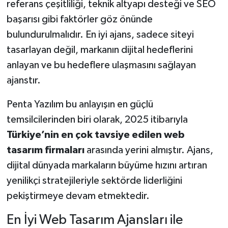
referans çeşitliliği, teknik altyapı desteği ve SEO
başarısı gibi faktörler göz önünde
bulundurulmalıdır. En iyi ajans, sadece siteyi
tasarlayan değil, markanın dijital hedeflerini
anlayan ve bu hedeflere ulaşmasını sağlayan
ajanstır.
Penta Yazılım bu anlayışın en güçlü
temsilcilerinden biri olarak, 2025 itibarıyla
Türkiye’nin en çok tavsiye edilen web
tasarım firmaları
arasında yerini almıştır. Ajans,
dijital dünyada markaların büyüme hızını artıran
yenilikçi stratejileriyle sektörde liderliğini
pekiştirmeye devam etmektedir.
En İyi Web Tasarım Ajansları ile