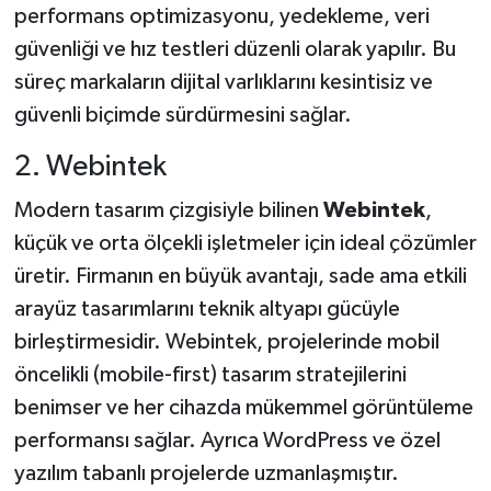
performans optimizasyonu, yedekleme, veri
güvenliği ve hız testleri düzenli olarak yapılır. Bu
süreç markaların dijital varlıklarını kesintisiz ve
güvenli biçimde sürdürmesini sağlar.
2. Webintek
Modern tasarım çizgisiyle bilinen
Webintek
,
küçük ve orta ölçekli işletmeler için ideal çözümler
üretir. Firmanın en büyük avantajı, sade ama etkili
arayüz tasarımlarını teknik altyapı gücüyle
birleştirmesidir. Webintek, projelerinde mobil
öncelikli (mobile-first) tasarım stratejilerini
benimser ve her cihazda mükemmel görüntüleme
performansı sağlar. Ayrıca WordPress ve özel
yazılım tabanlı projelerde uzmanlaşmıştır.