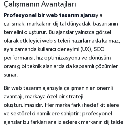
Çalışmanın Avantajları
Profesyonel bir web tasarım ajansı
yla
çalışmak, markaların dijital dünyadaki başarısının
temelini oluşturur. Bu ajanslar yalnızca görsel
olarak etkileyici web siteleri hazırlamakla kalmaz,
aynı zamanda kullanıcı deneyimi (UX), SEO
performansı, hız optimizasyonu ve dönüşüm
oranı gibi teknik alanlarda da kapsamlı çözümler
sunar.
Bir web tasarım ajansıyla çalışmanın en önemli
avantajı, markaya özel bir strateji
oluşturulmasıdır. Her marka farklı hedef kitlelere
ve sektörel dinamiklere sahiptir; profesyonel
ajanslar bu farkları analiz ederek markanın dijitalde