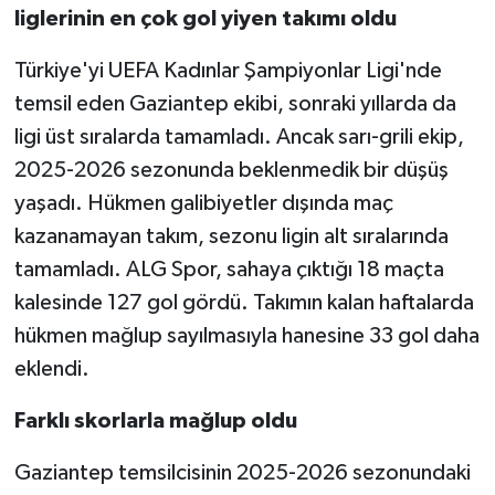
liglerinin en çok gol yiyen takımı oldu
Türkiye'yi UEFA Kadınlar Şampiyonlar Ligi'nde
temsil eden Gaziantep ekibi, sonraki yıllarda da
ligi üst sıralarda tamamladı. Ancak sarı-grili ekip,
2025-2026 sezonunda beklenmedik bir düşüş
yaşadı. Hükmen galibiyetler dışında maç
kazanamayan takım, sezonu ligin alt sıralarında
tamamladı. ALG Spor, sahaya çıktığı 18 maçta
kalesinde 127 gol gördü. Takımın kalan haftalarda
hükmen mağlup sayılmasıyla hanesine 33 gol daha
eklendi.
Farklı skorlarla mağlup oldu
Gaziantep temsilcisinin 2025-2026 sezonundaki