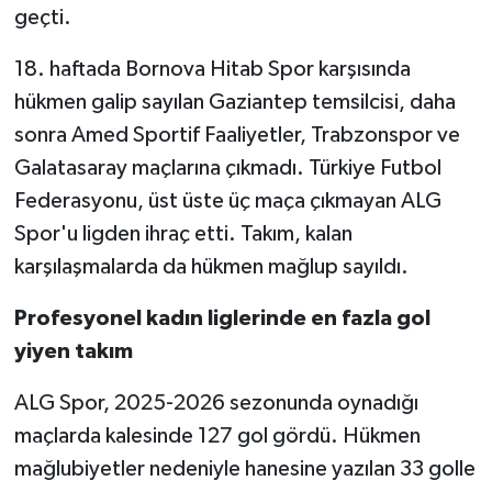
geçti.
18. haftada Bornova Hitab Spor karşısında
hükmen galip sayılan Gaziantep temsilcisi, daha
sonra Amed Sportif Faaliyetler, Trabzonspor ve
Galatasaray maçlarına çıkmadı. Türkiye Futbol
Federasyonu, üst üste üç maça çıkmayan ALG
Spor'u ligden ihraç etti. Takım, kalan
karşılaşmalarda da hükmen mağlup sayıldı.
Profesyonel kadın liglerinde en fazla gol
yiyen takım
ALG Spor, 2025-2026 sezonunda oynadığı
maçlarda kalesinde 127 gol gördü. Hükmen
mağlubiyetler nedeniyle hanesine yazılan 33 golle