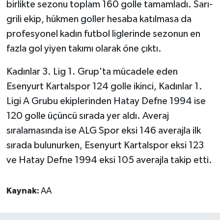
birlikte sezonu toplam 160 golle tamamladı. Sarı-
grili ekip, hükmen goller hesaba katılmasa da
profesyonel kadın futbol liglerinde sezonun en
fazla gol yiyen takımı olarak öne çıktı.
Kadınlar 3. Lig 1. Grup'ta mücadele eden
Esenyurt Kartalspor 124 golle ikinci, Kadınlar 1.
Ligi A Grubu ekiplerinden Hatay Defne 1994 ise
120 golle üçüncü sırada yer aldı. Averaj
sıralamasında ise ALG Spor eksi 146 averajla ilk
sırada bulunurken, Esenyurt Kartalspor eksi 123
ve Hatay Defne 1994 eksi 105 averajla takip etti.
Kaynak:
AA