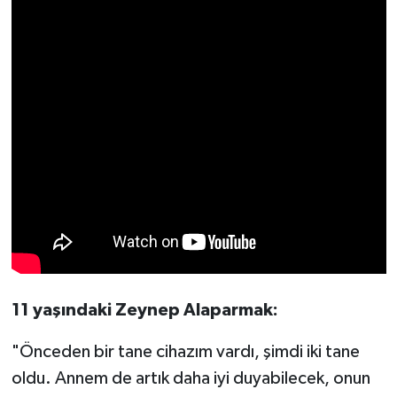
11 yaşındaki Zeynep Alaparmak:
"Önceden bir tane cihazım vardı, şimdi iki tane
oldu. Annem de artık daha iyi duyabilecek, onun