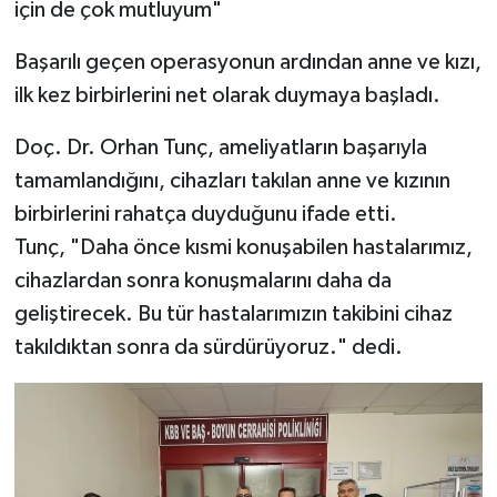
için de çok mutluyum"
Başarılı geçen operasyonun ardından anne ve kızı,
ilk kez birbirlerini net olarak duymaya başladı.
Doç. Dr. Orhan Tunç, ameliyatların başarıyla
tamamlandığını, cihazları takılan anne ve kızının
birbirlerini rahatça duyduğunu ifade etti.
Tunç, "Daha önce kısmi konuşabilen hastalarımız,
cihazlardan sonra konuşmalarını daha da
geliştirecek. Bu tür hastalarımızın takibini cihaz
takıldıktan sonra da sürdürüyoruz." dedi.