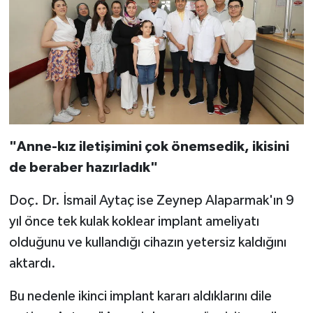
"Anne-kız iletişimini çok önemsedik, ikisini
de beraber hazırladık"
Doç. Dr. İsmail Aytaç ise Zeynep Alaparmak'ın 9
yıl önce tek kulak koklear implant ameliyatı
olduğunu ve kullandığı cihazın yetersiz kaldığını
aktardı.
Bu nedenle ikinci implant kararı aldıklarını dile