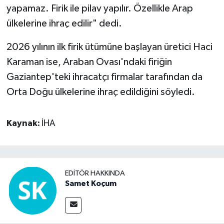
yapamaz. Firik ile pilav yapılır. Özellikle Arap
ülkelerine ihraç edilir" dedi.
2026 yılının ilk firik ütümüne başlayan üretici Haci
Karaman ise, Araban Ovası'ndaki firiğin
Gaziantep'teki ihracatçı firmalar tarafından da
Orta Doğu ülkelerine ihraç edildiğini söyledi.
Kaynak:
İHA
EDITÖR HAKKINDA
Samet Koçum