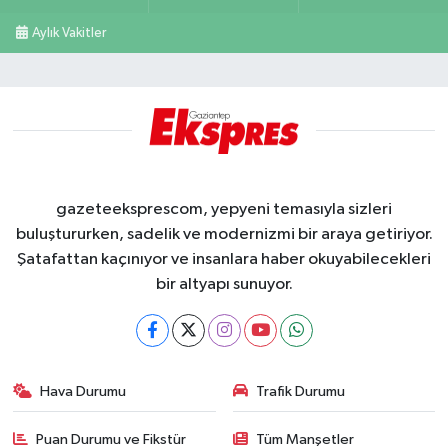
Aylık Vakitler
gazeteeksprescom, yepyeni temasıyla sizleri
buluştururken, sadelik ve modernizmi bir araya getiriyor.
Şatafattan kaçınıyor ve insanlara haber okuyabilecekleri
bir altyapı sunuyor.
Hava Durumu
Trafik Durumu
Puan Durumu ve Fikstür
Tüm Manşetler