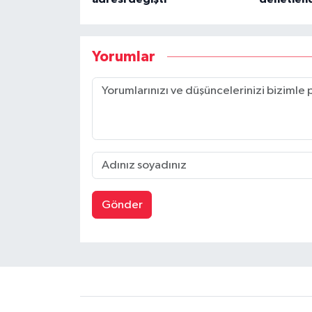
Yorumlar
Gönder