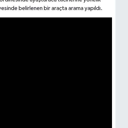
sinde belirlenen bir araçta arama yapıldı.