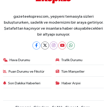
gazeteeksprescom, yepyeni temasıyla sizleri
buluştururken, sadelik ve modernizmi bir araya getiriyor.
Şatafattan kaçınıyor ve insanlara haber okuyabilecekleri
bir altyapı sunuyor.
Hava Durumu
Trafik Durumu
Puan Durumu ve Fikstür
Tüm Manşetler
Son Dakika Haberleri
Haber Arşivi