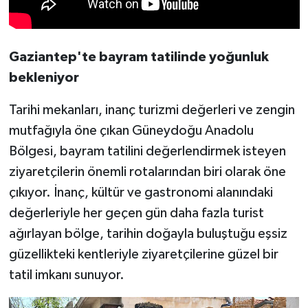
Gaziantep'te bayram tatilinde yoğunluk
bekleniyor
Tarihi mekanları, inanç turizmi değerleri ve zengin
mutfağıyla öne çıkan Güneydoğu Anadolu
Bölgesi, bayram tatilini değerlendirmek isteyen
ziyaretçilerin önemli rotalarından biri olarak öne
çıkıyor. İnanç, kültür ve gastronomi alanındaki
değerleriyle her geçen gün daha fazla turist
ağırlayan bölge, tarihin doğayla buluştuğu eşsiz
güzellikteki kentleriyle ziyaretçilerine güzel bir
tatil imkanı sunuyor.