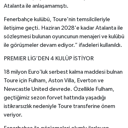
Atalanta ile anlaşamamıştı.
Fenerbahçe kulübü, Toure'nin temsilcileriyle
iletişime geçti. Haziran 2028'e kadar Atalanta ile
sözleşmesi bulunan oyuncunun menajeri ve kulübü
ile görüşmeler devam ediyor.” ifadeleri kullanıldı.
PREMIER LİG’DEN 4 KULÜP İSTİYOR
18 milyon Euro'luk serbest kalma maddesi bulnan
Toure için Fulham, Aston Villa, Everton ve
Newcastle United devrede. Özellikle Fulham,
geçtiğimiz sezon forvet hattında yaşadığı
istikrarsızlık nedeniyle Toure transferine önem
veriyor.