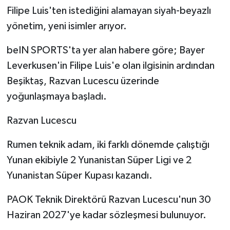
Filipe Luis'ten istediğini alamayan siyah-beyazlı
yönetim, yeni isimler arıyor.
beIN SPORTS'ta yer alan habere göre; Bayer
Leverkusen'in Filipe Luis'e olan ilgisinin ardından
Beşiktaş, Razvan Lucescu üzerinde
yoğunlaşmaya başladı.
Razvan Lucescu
Rumen teknik adam, iki farklı dönemde çalıştığı
Yunan ekibiyle 2 Yunanistan Süper Ligi ve 2
Yunanistan Süper Kupası kazandı.
PAOK Teknik Direktörü Razvan Lucescu'nun 30
Haziran 2027'ye kadar sözleşmesi bulunuyor.