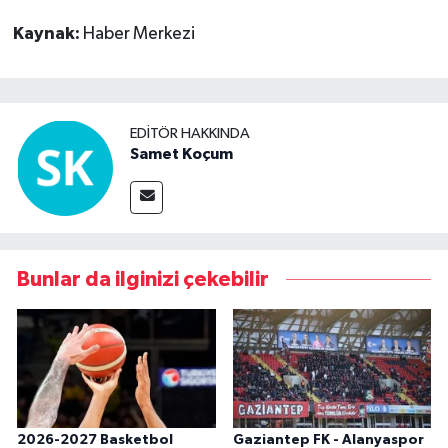
Kaynak:
Haber Merkezi
EDITÖR HAKKINDA
Samet Koçum
Bunlar da ilginizi çekebilir
2026-2027 Basketbol
Gaziantep FK - Alanyaspor