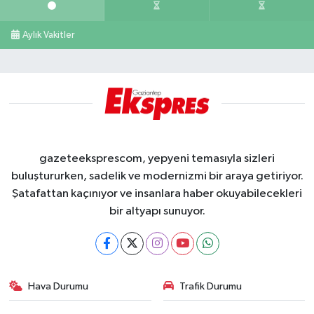
Aylık Vakitler
gazeteeksprescom, yepyeni temasıyla sizleri
buluştururken, sadelik ve modernizmi bir araya getiriyor.
Şatafattan kaçınıyor ve insanlara haber okuyabilecekleri
bir altyapı sunuyor.
Hava Durumu
Trafik Durumu