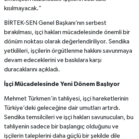
kısılmayacak.”
BİRTEK-SEN Genel Başkanı’nın serbest
bırakılması, işçi hakları mücadelesinde önemli bir
dönüm noktası olarak değerlendiriliyor. Sendika
yetkilileri, işçilerin örgütlenme hakkını savunmaya
devam edeceklerini ve baskılara karşı
duracaklarını açıkladı.
İşçi Mücadelesinde Yeni Dönem Başlıyor
Mehmet Türkmen’in tahliyesi, işçi hareketlerinin
Türkiye’deki geleceğine dair umutları artırdı.
Sendika temsilcileri ve işçi hakları savunucuları, bu
tahliyenin sadece bir başlangıç olduğunu ve
işçilerin taleplerini daha güçlü bir şekilde dile