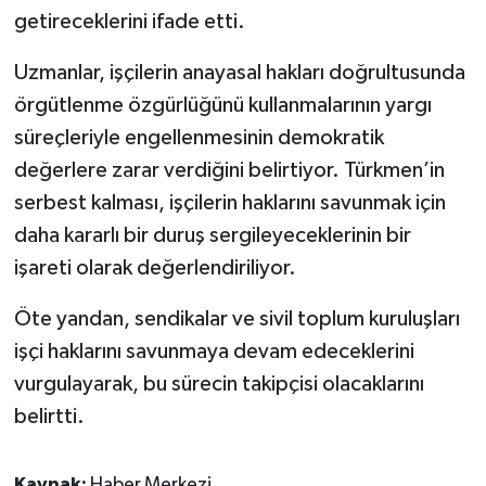
getireceklerini ifade etti.
Uzmanlar, işçilerin anayasal hakları doğrultusunda
örgütlenme özgürlüğünü kullanmalarının yargı
süreçleriyle engellenmesinin demokratik
değerlere zarar verdiğini belirtiyor. Türkmen’in
serbest kalması, işçilerin haklarını savunmak için
daha kararlı bir duruş sergileyeceklerinin bir
işareti olarak değerlendiriliyor.
Öte yandan, sendikalar ve sivil toplum kuruluşları
işçi haklarını savunmaya devam edeceklerini
vurgulayarak, bu sürecin takipçisi olacaklarını
belirtti.
Kaynak:
Haber Merkezi