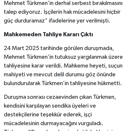
Mehmet Türkmen’in derhal serbest bırakılmasını
talep ediyoruz. İşçilerin hak mücadelesini hiçbir
güç durduramaz” ifadelerine yer verilmişti.
Mahkemeden Tahliye Kararı Çıktı
24 Mart 2025 tarihinde görülen duruşmada,
Mehmet Türkmen’in tutuksuz yargılanmak üzere
tahliyesine karar verildi. Mahkeme heyeti, suçun
mahiyeti ve mevcut delil durumu göz önünde
bulundurularak Türkmen’in tahliyesine hükmetti.
Duruşma sonrası cezaevinden çıkan Türkmen,
kendisini karşılayan sendika üyeleri ve
destekçilerine teşekkür ederek, işçi
mücadelesinin durmayacağını vurguladı.