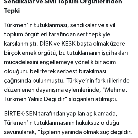
Sendikalar ve Sivil Toplum Örgütlerinden
Tepki
Türkmen’in tutuklanması, sendikalar ve sivil
toplum örgütleri tarafından sert tepkiyle
karşılanmıştı. DİSK ve KESK başta olmak üzere
birçok emek örgütü, bu tutuklamanın işçi hakları
mücadelesini engellemeye yönelik bir adım
olduğunu belirterek serbest bırakılması
çağrısında bulunmuştu. Türkiye’nin farklı illerinde
düzenlenen dayanışma eylemlerinde, "Mehmet
Türkmen Yalnız Değildir" sloganları atılmıştı.
BİRTEK-SEN tarafından yapılan açıklamada,
Türkmen’in tutuklanmasının hukuksuz olduğu
savunularak, “İşçilerin yanında olmak suç değildir.