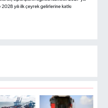
 2028 yılı ilk çeyrek gelirlerine katkı