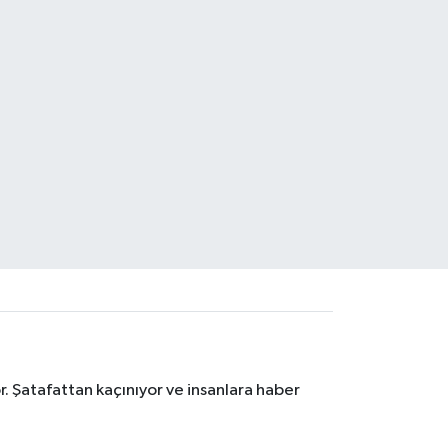
. Şatafattan kaçınıyor ve insanlara haber