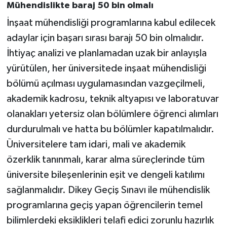
Mühendislikte baraj 50 bin olmalı
İnşaat mühendisliği programlarına kabul edilecek
adaylar için başarı sırası barajı 50 bin olmalıdır.
İhtiyaç analizi ve planlamadan uzak bir anlayışla
yürütülen, her üniversitede inşaat mühendisliği
bölümü açılması uygulamasından vazgeçilmeli,
akademik kadrosu, teknik altyapısı ve laboratuvar
olanakları yetersiz olan bölümlere öğrenci alımları
durdurulmalı ve hatta bu bölümler kapatılmalıdır.
Üniversitelere tam idari, mali ve akademik
özerklik tanınmalı, karar alma süreçlerinde tüm
üniversite bileşenlerinin eşit ve dengeli katılımı
sağlanmalıdır. Dikey Geçiş Sınavı ile mühendislik
programlarına geçiş yapan öğrencilerin temel
bilimlerdeki eksiklikleri telafi edici zorunlu hazırlık