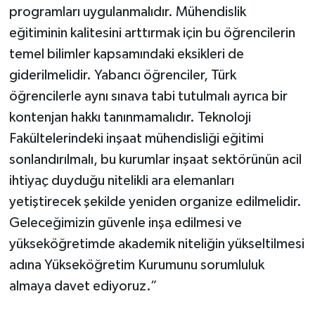
programları uygulanmalıdır. Mühendislik
eğitiminin kalitesini arttırmak için bu öğrencilerin
temel bilimler kapsamındaki eksikleri de
giderilmelidir. Yabancı öğrenciler, Türk
öğrencilerle aynı sınava tabi tutulmalı ayrıca bir
kontenjan hakkı tanınmamalıdır. Teknoloji
Fakültelerindeki inşaat mühendisliği eğitimi
sonlandırılmalı, bu kurumlar inşaat sektörünün acil
ihtiyaç duyduğu nitelikli ara elemanları
yetiştirecek şekilde yeniden organize edilmelidir.
Geleceğimizin güvenle inşa edilmesi ve
yükseköğretimde akademik niteliğin yükseltilmesi
adına Yükseköğretim Kurumunu sorumluluk
almaya davet ediyoruz.”