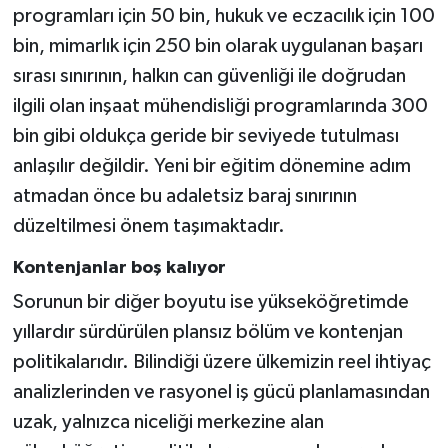
programları için 50 bin, hukuk ve eczacılık için 100
bin, mimarlık için 250 bin olarak uygulanan başarı
sırası sınırının, halkın can güvenliği ile doğrudan
ilgili olan inşaat mühendisliği programlarında 300
bin gibi oldukça geride bir seviyede tutulması
anlaşılır değildir. Yeni bir eğitim dönemine adım
atmadan önce bu adaletsiz baraj sınırının
düzeltilmesi önem taşımaktadır.
Kontenjanlar boş kalıyor
Sorunun bir diğer boyutu ise yükseköğretimde
yıllardır sürdürülen plansız bölüm ve kontenjan
politikalarıdır. Bilindiği üzere ülkemizin reel ihtiyaç
analizlerinden ve rasyonel iş gücü planlamasından
uzak, yalnızca niceliği merkezine alan