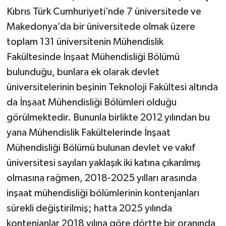
Kıbrıs Türk Cumhuriyeti’nde 7 üniversitede ve
Makedonya’da bir üniversitede olmak üzere
toplam 131 üniversitenin Mühendislik
Fakültesinde İnşaat Mühendisliği Bölümü
bulunduğu, bunlara ek olarak devlet
üniversitelerinin beşinin Teknoloji Fakültesi altında
da İnşaat Mühendisliği Bölümleri olduğu
görülmektedir. Bununla birlikte 2012 yılından bu
yana Mühendislik Fakültelerinde İnşaat
Mühendisliği Bölümü bulunan devlet ve vakıf
üniversitesi sayıları yaklaşık iki katına çıkarılmış
olmasına rağmen, 2018-2025 yılları arasında
inşaat mühendisliği bölümlerinin kontenjanları
sürekli değiştirilmiş; hatta 2025 yılında
kontenjanlar 2018 yılına göre dörtte bir oranında