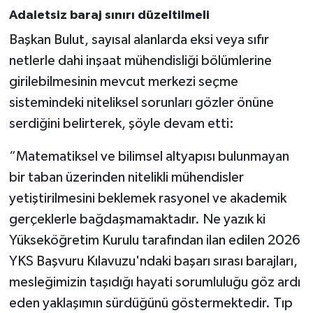
Adaletsiz baraj sınırı düzeltilmeli
Başkan Bulut, sayısal alanlarda eksi veya sıfır
netlerle dahi inşaat mühendisliği bölümlerine
girilebilmesinin mevcut merkezi seçme
sistemindeki niteliksel sorunları gözler önüne
serdiğini belirterek, şöyle devam etti:
“Matematiksel ve bilimsel altyapısı bulunmayan
bir taban üzerinden nitelikli mühendisler
yetiştirilmesini beklemek rasyonel ve akademik
gerçeklerle bağdaşmamaktadır. Ne yazık ki
Yükseköğretim Kurulu tarafından ilan edilen 2026
YKS Başvuru Kılavuzu'ndaki başarı sırası barajları,
mesleğimizin taşıdığı hayati sorumluluğu göz ardı
eden yaklaşımın sürdüğünü göstermektedir. Tıp