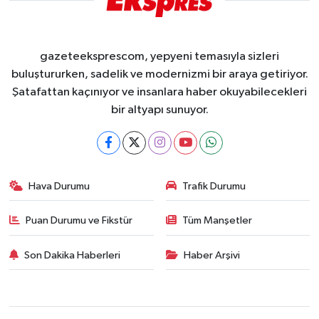
gazeteeksprescom, yepyeni temasıyla sizleri
buluştururken, sadelik ve modernizmi bir araya getiriyor.
Şatafattan kaçınıyor ve insanlara haber okuyabilecekleri
bir altyapı sunuyor.
Hava Durumu
Trafik Durumu
Puan Durumu ve Fikstür
Tüm Manşetler
Son Dakika Haberleri
Haber Arşivi