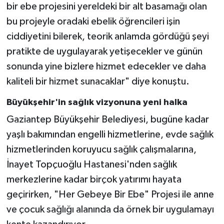
bir ebe projesini yereldeki bir alt basamağı olan
bu projeyle oradaki ebelik öğrencileri işin
ciddiyetini bilerek, teorik anlamda gördüğü şeyi
pratikte de uygulayarak yetişecekler ve günün
sonunda yine bizlere hizmet edecekler ve daha
kaliteli bir hizmet sunacaklar" diye konuştu.
Büyükşehir'in sağlık vizyonuna yeni halka
Gaziantep Büyükşehir Belediyesi, bugüne kadar
yaşlı bakımından engelli hizmetlerine, evde sağlık
hizmetlerinden koruyucu sağlık çalışmalarına,
İnayet Topçuoğlu Hastanesi'nden sağlık
merkezlerine kadar birçok yatırımı hayata
geçirirken, "Her Gebeye Bir Ebe" Projesi ile anne
ve çocuk sağlığı alanında da örnek bir uygulamayı