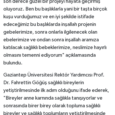
son derece güzel bir projeyi hayata geçirmiş
oluyoruz. Ben bu başlıklarla yani bir taşta birçok
kuşu vurduğumuz ve en iyi şekilde istifade
edeceğimiz bu başlıklarda inşallah projenin
gebelerimize, sonra onlarla ilgilenecek olan
ebelerimize ve ondan sonra inşallah aramıza
katılacak sağlıklı bebeklerimize, neslimize hayırlı
olmasını temenni ediyorum" açıklamasında
bulundu.
Gaziantep Üniversitesi Rektör Yardımcısı Prof.
Dr. Fahrettin Göğüş sağlıklı bireylerin
yetiştirilmesinde ilk adım olduğunu ifade ederek,
"Bireyler anne karnında sağlıkla tanışıyorlar ve
sonrasında birer birey olarak topluma sağlıklı
bireyler ve sağlıklı toplumların yetiştirilmesinde