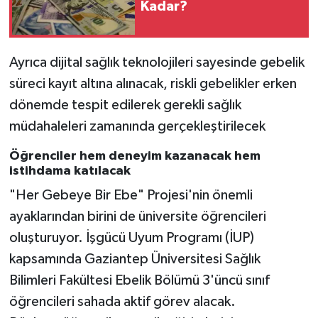
Kadar?
Ayrıca dijital sağlık teknolojileri sayesinde gebelik
süreci kayıt altına alınacak, riskli gebelikler erken
dönemde tespit edilerek gerekli sağlık
müdahaleleri zamanında gerçekleştirilecek
Öğrenciler hem deneyim kazanacak hem
istihdama katılacak
"Her Gebeye Bir Ebe" Projesi'nin önemli
ayaklarından birini de üniversite öğrencileri
oluşturuyor. İşgücü Uyum Programı (İUP)
kapsamında Gaziantep Üniversitesi Sağlık
Bilimleri Fakültesi Ebelik Bölümü 3'üncü sınıf
öğrencileri sahada aktif görev alacak.