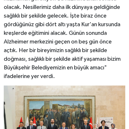
olacak. Nesillerimiz daha ilk dünyaya geldiğinde
sağlıklı bir şekilde gelecek. İşte biraz önce
gördüğünüz gibi dört altı yaşta Kur'an kursunda
kreşlerde eğitimini alacak. Günün sonunda
Alzheimer merkezini geçen on beş gün önce
açtık. Her bir bireyimizin sağlıklı bir şekilde
doğması, sağlıklı bir şekilde aktif yaşaması bizim
Büyükşehir Belediyemizin en büyük amacı"
ifadelerine yer verdi.