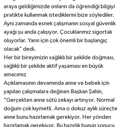
araya geldiğimizde onların da öğrendiği bilgiyi
pratikte kullanmak istediklerini bize söylediler.
Aynı zamanda esnek çalışmanın sosyal güvenlik
ayağı şu anda çalışıyor. Çocuklarımız sigortalı
oluyorlar. Yarın için çok önemli bir başlangıç
olacak" dedi.
Her bir bireyimizin sağlıklı bir şekilde doğması,
sağlıklı bir şekilde aktif yaşaması en büyük
amacımız
Açıklamasının devamında anne ve bebek için
yapılan çalışmalara değinen Başkan Şahin,
"Gerçekten anne sütü zekayı artırıyor. Normal
doğum çok kıymetli. Ama o dokuz aylık süreçte
anne bunu hazırlamak gerekiyor. Her yönden
hazırlamak gerekiyor. Bu hazırlık bunun sonucu