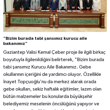
"Bizim burada tabi şansımız kurucu aile
bakanımız"
Gaziantep Valisi Kemal Çeber proje ile ilgili birkaç
boyutuyla ilgilenildiğini belirterek, "Bizim burada
tabi şansımız Kurucu Aile Bakanımız. Gebe
okullarının içeriğini de yardımcı oluyor. Özellikle
İnayet Topçuoğlu'nu da merkez alarak orada
gebe okulları, sekiz haftalık eğitimler, lazım olan
bütün malzemeler bu konularda büyükşehir
belediyemiz meselenin öncülüğünü yapıyor ve