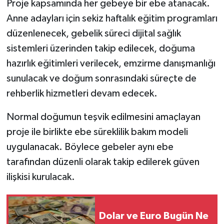
Proje kapsamında her gebeye bir ebe atanacak.
Anne adayları için sekiz haftalık eğitim programları
düzenlenecek, gebelik süreci dijital sağlık
sistemleri üzerinden takip edilecek, doğuma
hazırlık eğitimleri verilecek, emzirme danışmanlığı
sunulacak ve doğum sonrasındaki süreçte de
rehberlik hizmetleri devam edecek.
Normal doğumun teşvik edilmesini amaçlayan
proje ile birlikte ebe süreklilik bakım modeli
uygulanacak. Böylece gebeler aynı ebe
tarafından düzenli olarak takip edilerek güven
ilişkisi kurulacak.
Dolar ve Euro Bugün Ne