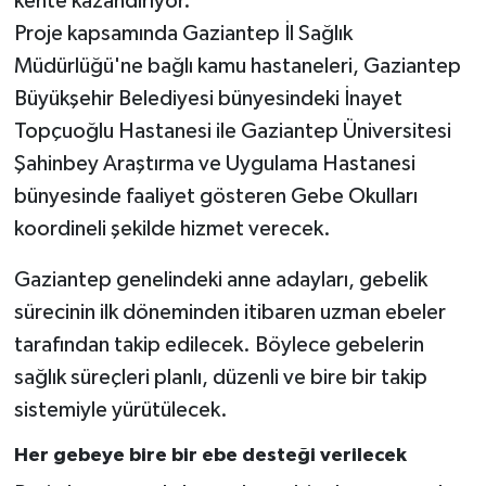
kente kazandırıyor.
Proje kapsamında Gaziantep İl Sağlık
Müdürlüğü'ne bağlı kamu hastaneleri, Gaziantep
Büyükşehir Belediyesi bünyesindeki İnayet
Topçuoğlu Hastanesi ile Gaziantep Üniversitesi
Şahinbey Araştırma ve Uygulama Hastanesi
bünyesinde faaliyet gösteren Gebe Okulları
koordineli şekilde hizmet verecek.
Gaziantep genelindeki anne adayları, gebelik
sürecinin ilk döneminden itibaren uzman ebeler
tarafından takip edilecek. Böylece gebelerin
sağlık süreçleri planlı, düzenli ve bire bir takip
sistemiyle yürütülecek.
Her gebeye bire bir ebe desteği verilecek