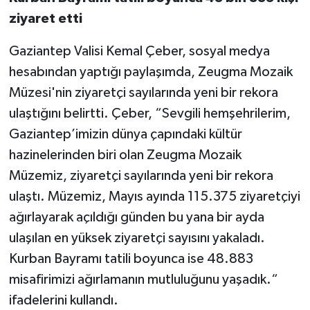
ziyaret etti
Gaziantep Valisi Kemal Çeber, sosyal medya
hesabından yaptığı paylaşımda, Zeugma Mozaik
Müzesi'nin ziyaretçi sayılarında yeni bir rekora
ulaştığını belirtti. Çeber, “Sevgili hemşehrilerim,
Gaziantep’imizin dünya çapındaki kültür
hazinelerinden biri olan Zeugma Mozaik
Müzemiz, ziyaretçi sayılarında yeni bir rekora
ulaştı. Müzemiz, Mayıs ayında 115.375 ziyaretçiyi
ağırlayarak açıldığı günden bu yana bir ayda
ulaşılan en yüksek ziyaretçi sayısını yakaladı.
Kurban Bayramı tatili boyunca ise 48.883
misafirimizi ağırlamanın mutluluğunu yaşadık.“
ifadelerini kullandı.