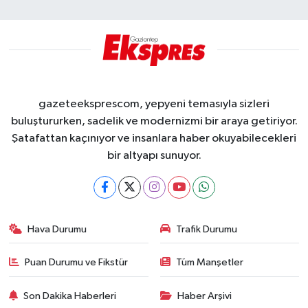
gazeteeksprescom, yepyeni temasıyla sizleri
buluştururken, sadelik ve modernizmi bir araya getiriyor.
Şatafattan kaçınıyor ve insanlara haber okuyabilecekleri
bir altyapı sunuyor.
Hava Durumu
Trafik Durumu
Puan Durumu ve Fikstür
Tüm Manşetler
Son Dakika Haberleri
Haber Arşivi