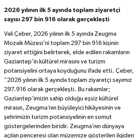
2026 yılının ilk 5 ayında toplam ziyaretçi
sayısı 297 bin 916 olarak gerçekleşti
Vali Çeber, 2026 yılının ilk 5 ayında Zeugma
Mozaik Müzesi'ni toplam 297 bin 916 kişinin
ziyaret ettiğini belirterek, elde edilen rakamların
Gaziantep'in kültürel mirasını ve turizm
potansiyelini ortaya koyduğunu ifade etti. Çeber,
“2026 yılının ilk 5 ayında toplam ziyaretçi sayımız
297.916 olarak gerçekleşti. Bu rakamlar;
Gaziantep’imizin sahip olduğu eşsiz kültürel
mirasın, Zeugma’nın büyüleyici hikâyesinin ve
şehrimizin turizm potansiyelinin en somut
göstergelerinden biridir. Zeugma’nın dünyaya
açılan penceresi olan müzemize gösterilen ilgiden