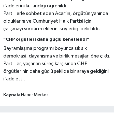
ifadelerini kullandığı öğrenildi.
Partililerle sohbet eden Acar’ın, örgütün yanında
olduklarını ve Cumhuriyet Halk Partisi için
çalışmayı sürdüreceklerini söylediği belirtildi.
“CHP örgütleri daha güçlü kenetlendi”
Bayramlaşma programı boyunca sık sık
demokrasi, dayanışma ve birlik mesajları öne çıktı.
Partililer, yaşanan süreç karşısında CHP
örgütlerinin daha güçlü şekilde bir araya geldiğini
ifade etti.
Kaynak:
Haber Merkezi