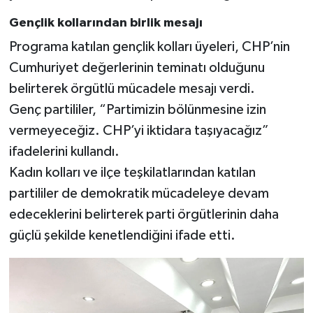
Gençlik kollarından birlik mesajı
Programa katılan gençlik kolları üyeleri, CHP’nin
Cumhuriyet değerlerinin teminatı olduğunu
belirterek örgütlü mücadele mesajı verdi.
Genç partililer, “Partimizin bölünmesine izin
vermeyeceğiz. CHP’yi iktidara taşıyacağız”
ifadelerini kullandı.
Kadın kolları ve ilçe teşkilatlarından katılan
partililer de demokratik mücadeleye devam
edeceklerini belirterek parti örgütlerinin daha
güçlü şekilde kenetlendiğini ifade etti.