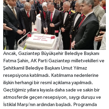
Ancak, Gaziantep Büyükşehir Belediye Başkanı
Fatma Şahin, AK Parti Gaziantep milletvekilleri ve
Şehitkamil Belediye Başkanı Umut Yılmaz
resepsiyona katılmadı. Katılmama nedenlerine
ilişkin herhangi bir resmî açıklama yapılmadı.
Geçtiğimiz yıllara kıyasla daha sade ve sakin bir
atmosferde geçen resepsiyon, saygı duruşu ve
İstiklal Marşı’nın ardından başladı. Programda