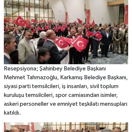
Resepsiyona; Şahinbey Belediye Başkanı
Mehmet Tahmazoğlu, Karkamış Belediye Başkanı,
siyasi parti temsilcileri, iş insanları, sivil toplum
kuruluşu temsilcileri, spor camiasından isimler,
askeri personeller ve emniyet teşkilatı mensupları
katıldı.