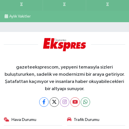
Aylık Vakitler
gazeteeksprescom, yepyeni temasıyla sizleri
buluştururken, sadelik ve modernizmi bir araya getiriyor.
Şatafattan kaçınıyor ve insanlara haber okuyabilecekleri
bir altyapı sunuyor.
Hava Durumu
Trafik Durumu