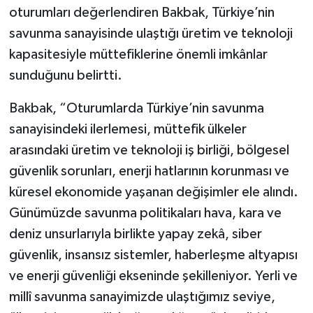
oturumları değerlendiren Bakbak, Türkiye’nin
savunma sanayisinde ulaştığı üretim ve teknoloji
kapasitesiyle müttefiklerine önemli imkânlar
sunduğunu belirtti.
Bakbak, “Oturumlarda Türkiye’nin savunma
sanayisindeki ilerlemesi, müttefik ülkeler
arasındaki üretim ve teknoloji iş birliği, bölgesel
güvenlik sorunları, enerji hatlarının korunması ve
küresel ekonomide yaşanan değişimler ele alındı.
Günümüzde savunma politikaları hava, kara ve
deniz unsurlarıyla birlikte yapay zekâ, siber
güvenlik, insansız sistemler, haberleşme altyapısı
ve enerji güvenliği ekseninde şekilleniyor. Yerli ve
millî savunma sanayimizde ulaştığımız seviye,