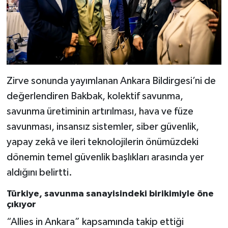
Zirve sonunda yayımlanan Ankara Bildirgesi’ni de
değerlendiren Bakbak, kolektif savunma,
savunma üretiminin artırılması, hava ve füze
savunması, insansız sistemler, siber güvenlik,
yapay zekâ ve ileri teknolojilerin önümüzdeki
dönemin temel güvenlik başlıkları arasında yer
aldığını belirtti.
Türkiye, savunma sanayisindeki birikimiyle öne
çıkıyor
“Allies in Ankara” kapsamında takip ettiği