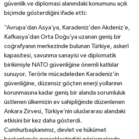
güvenlik ve diplomasi alanındaki konumunu açık
biçimde gösterdiğini ifade etti:
“Avrupa’dan Asya’ya, Karadeniz’den Akdeniz’e,
Kafkasya’dan Orta Doğu’ya uzanan geniş bir
coğrafyanın merkezinde bulunan Türkiye, askerî
kapasitesi, savunma sanayisi ve diplomatik
birikimiyle NATO güvenliğine önemli katkılar
sunuyor. Terörle mücadeleden Karadeniz’in
güvenliğine, düzensiz göçten enerji yollarının
korunmasına kadar geniş bir alanda sorumluluk
üstlenen ülkemizin ev sahipliğinde düzenlenen
Ankara Zirvesi, Türkiye’nin uluslararası alandaki
etkisini bir kez daha gösterdi.
Cumhurbaşkanımız, devlet ve hükûmet