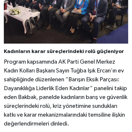
Kadınların karar süreçlerindeki rolü güçleniyor
Program kapsamında AK Parti Genel Merkez
Kadın Kolları Başkanı Sayın Tuğba Işık Ercan’ın ev
sahipliğinde düzenlenen “Barışın Eksik Parçası:
Dayanıklılığa Liderlik Eden Kadınlar” panelini takip
eden Bakbak, panelde kadınların barış ve güvenlik
süreçlerindeki rolü, kriz yönetimine sundukları
katkı ve karar mekanizmalarındaki temsiline ilişkin
değerlendirmeleri dinledi.