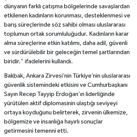
dünyanın farklı çatışma bölgelerinde savaşlardan
etkilenen kadınların korunması, desteklenmesi ve
barış süreçlerinde söz sahibi olması uluslararası
toplumun ortak sorumluluğudur. Kadınların karar
alma süreçlerine etkin katılımı, daha adil, güvenli
ve sürdürülebilir bir geleceğin temel şartlarından
biridir.” ifadelerini kullandı.
Bakbak, Ankara Zirvesi’nin Türkiye’nin uluslararası
güvenlik sistemindeki etkisini ve Cumhurbaşkanı
Sayın Recep Tayyip Erdoğan’ın liderliğinde
yürütülen aktif diplomasinin ulaştığı seviyeyi
ortaya koyduğunu belirterek, zirvenin ülkemize,
bölgemize ve insanlığa hayırlı sonuçlar
getirmesini temenni etti.