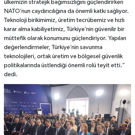
ülkemizin stratejik bağımsızlığını güçlendirirken
NATO’nun caydırıcılığına da önemli katkı sağlıyor.
Teknoloji birikimimiz, üretim tecrübemiz ve hızlı
karar alma kabiliyetimiz, Türkiye’nin güvenilir bir
müttefik olarak konumunu güçlendiriyor. Yapılan
değerlendirmeler, Türkiye’nin savunma
teknolojileri, ortak üretim ve bölgesel güvenlik
politikalarında üstlendiği önemli rolü teyit etti.”
dedi.