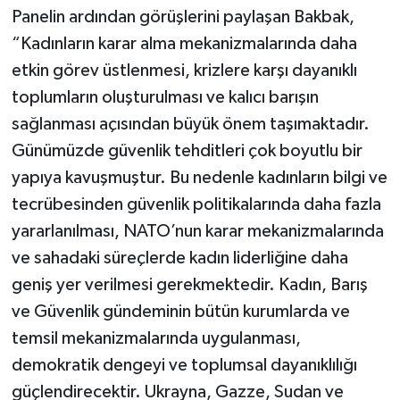
Panelin ardından görüşlerini paylaşan Bakbak,
“Kadınların karar alma mekanizmalarında daha
etkin görev üstlenmesi, krizlere karşı dayanıklı
toplumların oluşturulması ve kalıcı barışın
sağlanması açısından büyük önem taşımaktadır.
Günümüzde güvenlik tehditleri çok boyutlu bir
yapıya kavuşmuştur. Bu nedenle kadınların bilgi ve
tecrübesinden güvenlik politikalarında daha fazla
yararlanılması, NATO’nun karar mekanizmalarında
ve sahadaki süreçlerde kadın liderliğine daha
geniş yer verilmesi gerekmektedir. Kadın, Barış
ve Güvenlik gündeminin bütün kurumlarda ve
temsil mekanizmalarında uygulanması,
demokratik dengeyi ve toplumsal dayanıklılığı
güçlendirecektir. Ukrayna, Gazze, Sudan ve