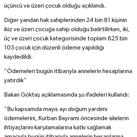
üçüncü ve üzeri çocuk olduğu açıklandı.
Diğer yandan hak sahiplerinden 24 bin 81 kişinin
ikiz ve üzeri çocuğa sahip olduğu belirtilirken, iki,
üç ve üzeri çocuk kategorisinde toplam 625 bin
103 çocuk için düzenli ödeme yapıldığı
kaydedildi.
“Ödemeleri bugün itibarıyla annelerin hesaplarına
yatırdık”
Bakan Göktaş açıklamasında şu ifadeleri kullandı:
“Bu kapsamda mayıs ayı doğum yardımı
ödemelerini, Kurban Bayramı öncesinde ailelerin
ihtiyaçlarını karşılamalarına katkı sağlamak
amacıyla bugün itibarıyla annelerin hesaplarına