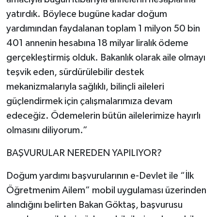
yatırdık. Böylece bugüne kadar doğum
yardımından faydalanan toplam 1 milyon 50 bin
401 annenin hesabına 18 milyar liralık ödeme
gerçekleştirmiş olduk. Bakanlık olarak aile olmayı
teşvik eden, sürdürülebilir destek
mekanizmalarıyla sağlıklı, bilinçli aileleri
güçlendirmek için çalışmalarımıza devam
edeceğiz. Ödemelerin bütün ailelerimize hayırlı
olmasını diliyorum.”
BAŞVURULAR NEREDEN YAPILIYOR?
Doğum yardımı başvurularının e-Devlet ile “İlk
Öğretmenim Ailem” mobil uygulaması üzerinden
alındığını belirten Bakan Göktaş, başvurusu