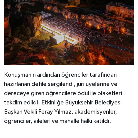
Konuşmanın ardından öğrenciler tarafından
hazırlanan defile sergilendi, juri üyelerine ve
dereceye giren öğrencilere ödül ile plaketleri
takdim edildi. Etkinliğe Büyükşehir Belediyesi
Başkan Vekili Feray Yılmaz, akademisyenler,
öğrenciler, aileleri ve mahalle halkı katıldı.