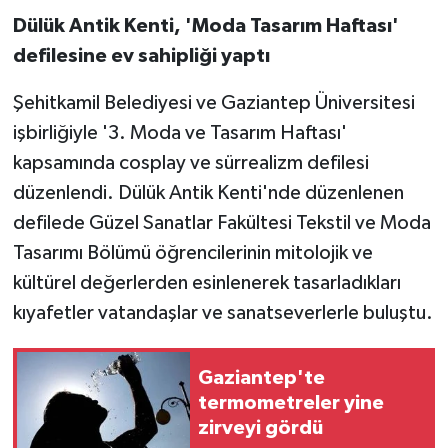
Dülük Antik Kenti, 'Moda Tasarım Haftası'
defilesine ev sahipliği yaptı
Şehitkamil Belediyesi ve Gaziantep Üniversitesi
işbirliğiyle '3. Moda ve Tasarım Haftası'
kapsamında cosplay ve sürrealizm defilesi
düzenlendi. Dülük Antik Kenti'nde düzenlenen
defilede Güzel Sanatlar Fakültesi Tekstil ve Moda
Tasarımı Bölümü öğrencilerinin mitolojik ve
kültürel değerlerden esinlenerek tasarladıkları
kıyafetler vatandaşlar ve sanatseverlerle buluştu.
Gaziantep'te
termometreler yine
zirveyi gördü