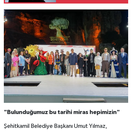
"Bulunduğumuz bu tarihi miras hepimizin"
Şehitkamil Belediye Başkanı Umut Yılmaz,