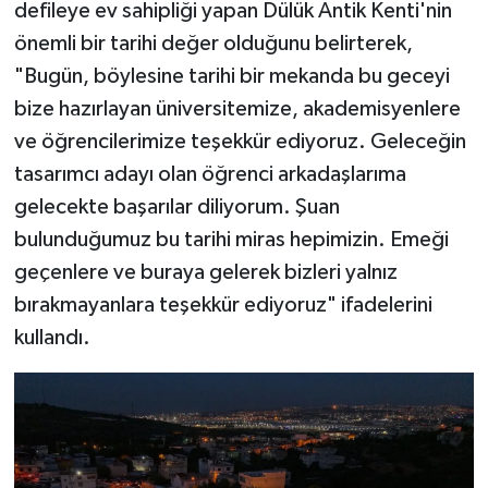
defileye ev sahipliği yapan Dülük Antik Kenti'nin
önemli bir tarihi değer olduğunu belirterek,
"Bugün, böylesine tarihi bir mekanda bu geceyi
bize hazırlayan üniversitemize, akademisyenlere
ve öğrencilerimize teşekkür ediyoruz. Geleceğin
tasarımcı adayı olan öğrenci arkadaşlarıma
gelecekte başarılar diliyorum. Şuan
bulunduğumuz bu tarihi miras hepimizin. Emeği
geçenlere ve buraya gelerek bizleri yalnız
bırakmayanlara teşekkür ediyoruz" ifadelerini
kullandı.