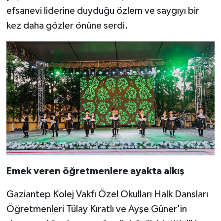
efsanevi liderine duyduğu özlem ve saygıyı bir
kez daha gözler önüne serdi.
Emek veren öğretmenlere ayakta alkış
Gaziantep Kolej Vakfı Özel Okulları Halk Dansları
Öğretmenleri Tülay Kıratlı ve Ayşe Güner'in