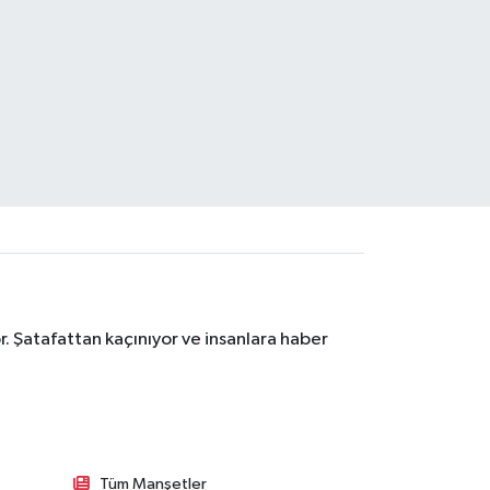
. Şatafattan kaçınıyor ve insanlara haber
Tüm Manşetler