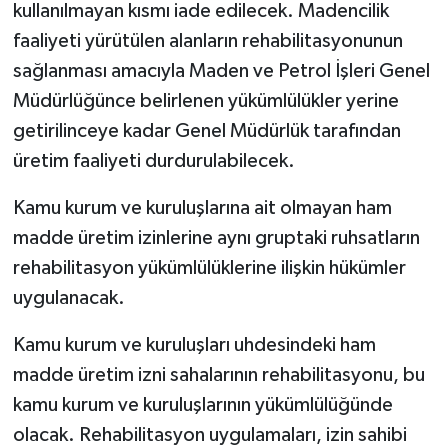
kullanılmayan kısmı iade edilecek. Madencilik
faaliyeti yürütülen alanların rehabilitasyonunun
sağlanması amacıyla Maden ve Petrol İşleri Genel
Müdürlüğünce belirlenen yükümlülükler yerine
getirilinceye kadar Genel Müdürlük tarafından
üretim faaliyeti durdurulabilecek.
Kamu kurum ve kuruluşlarına ait olmayan ham
madde üretim izinlerine aynı gruptaki ruhsatların
rehabilitasyon yükümlülüklerine ilişkin hükümler
uygulanacak.
Kamu kurum ve kuruluşları uhdesindeki ham
madde üretim izni sahalarının rehabilitasyonu, bu
kamu kurum ve kuruluşlarının yükümlülüğünde
olacak. Rehabilitasyon uygulamaları, izin sahibi