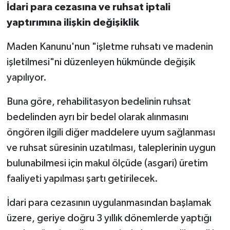
İdari para cezasına ve ruhsat iptali
yaptırımına ilişkin değişiklik
Maden Kanunu'nun "işletme ruhsatı ve madenin
işletilmesi"ni düzenleyen hükmünde değişik
yapılıyor.
Buna göre, rehabilitasyon bedelinin ruhsat
bedelinden ayrı bir bedel olarak alınmasını
öngören ilgili diğer maddelere uyum sağlanması
ve ruhsat süresinin uzatılması, taleplerinin uygun
bulunabilmesi için makul ölçüde (asgari) üretim
faaliyeti yapılması şartı getirilecek.
İdari para cezasının uygulanmasından başlamak
üzere, geriye doğru 3 yıllık dönemlerde yaptığı