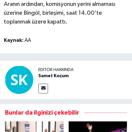
Aranın ardından, komisyonun yerini almaması
üzerine Bingöl, birleşimi, saat 14.00'te
toplanmak üzere kapattı.
Kaynak:
AA
EDITÖR HAKKINDA
Samet Koçum
Bunlar da ilginizi çekebilir