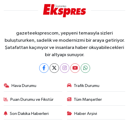
gazeteeksprescom, yepyeni temasıyla sizleri
buluştururken, sadelik ve modernizmi bir araya getiriyor.
Şatafattan kaçınıyor ve insanlara haber okuyabilecekleri
bir altyapı sunuyor.
Hava Durumu
Trafik Durumu
Puan Durumu ve Fikstür
Tüm Manşetler
Son Dakika Haberleri
Haber Arşivi