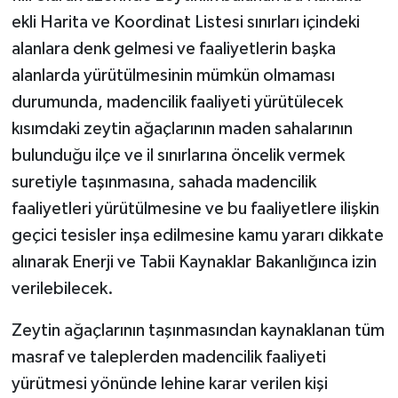
ekli Harita ve Koordinat Listesi sınırları içindeki
alanlara denk gelmesi ve faaliyetlerin başka
alanlarda yürütülmesinin mümkün olmaması
durumunda, madencilik faaliyeti yürütülecek
kısımdaki zeytin ağaçlarının maden sahalarının
bulunduğu ilçe ve il sınırlarına öncelik vermek
suretiyle taşınmasına, sahada madencilik
faaliyetleri yürütülmesine ve bu faaliyetlere ilişkin
geçici tesisler inşa edilmesine kamu yararı dikkate
alınarak Enerji ve Tabii Kaynaklar Bakanlığınca izin
verilebilecek.
Zeytin ağaçlarının taşınmasından kaynaklanan tüm
masraf ve taleplerden madencilik faaliyeti
yürütmesi yönünde lehine karar verilen kişi