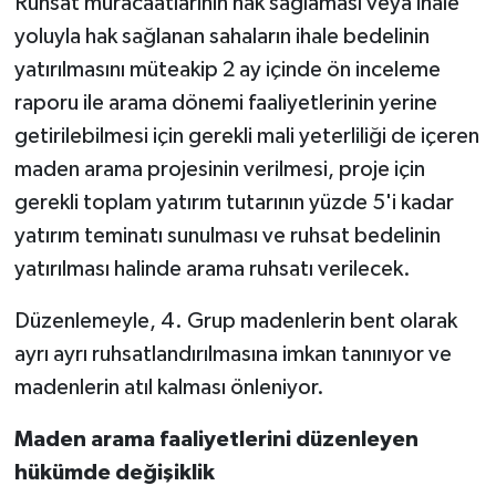
Ruhsat müracaatlarının hak sağlaması veya ihale
yoluyla hak sağlanan sahaların ihale bedelinin
yatırılmasını müteakip 2 ay içinde ön inceleme
raporu ile arama dönemi faaliyetlerinin yerine
getirilebilmesi için gerekli mali yeterliliği de içeren
maden arama projesinin verilmesi, proje için
gerekli toplam yatırım tutarının yüzde 5'i kadar
yatırım teminatı sunulması ve ruhsat bedelinin
yatırılması halinde arama ruhsatı verilecek.
Düzenlemeyle, 4. Grup madenlerin bent olarak
ayrı ayrı ruhsatlandırılmasına imkan tanınıyor ve
madenlerin atıl kalması önleniyor.
Maden arama faaliyetlerini düzenleyen
hükümde değişiklik