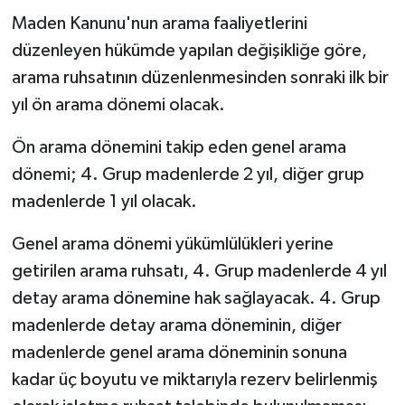
Maden Kanunu'nun arama faaliyetlerini
düzenleyen hükümde yapılan değişikliğe göre,
arama ruhsatının düzenlenmesinden sonraki ilk bir
yıl ön arama dönemi olacak.
Ön arama dönemini takip eden genel arama
dönemi; 4. Grup madenlerde 2 yıl, diğer grup
madenlerde 1 yıl olacak.
Genel arama dönemi yükümlülükleri yerine
getirilen arama ruhsatı, 4. Grup madenlerde 4 yıl
detay arama dönemine hak sağlayacak. 4. Grup
madenlerde detay arama döneminin, diğer
madenlerde genel arama döneminin sonuna
kadar üç boyutu ve miktarıyla rezerv belirlenmiş