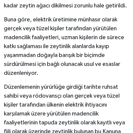
kadar zeytin ağacı dikilmesi zorunlu hale getirildi.
Buna göre, elektrik üretimine münhasır olarak
gerçek veya tüzel kişiler tarafından yürütülen
madencilik faaliyetleri, uzman kişilerin de sürece
katkı sağlaması ile zeytinlik alanlarda kayıp
yaşanmadan doğayla barışık bir biçimde
sürdürülmesi için bağlı olunacak usul ve esaslar
düzenleniyor.
Düzenlemenin yürürlüğe girdiği tarihte ruhsat
sahibi veya rödovansçı olan gerçek veya tüzel
kişiler tarafından ülkenin elektrik ihtiyacını
karşılamak üzere yürütülen madencilik
faaliyetlerinin tapuda zeytinlik olarak kayıtlı veya
fiili olarak üzerinde zeytinlik bulunan bu Kanuna