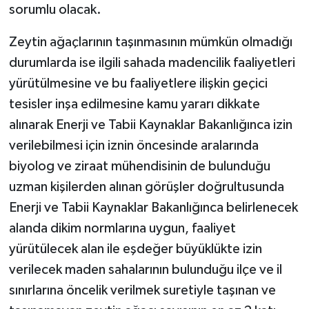
sorumlu olacak.
Zeytin ağaçlarının taşınmasının mümkün olmadığı
durumlarda ise ilgili sahada madencilik faaliyetleri
yürütülmesine ve bu faaliyetlere ilişkin geçici
tesisler inşa edilmesine kamu yararı dikkate
alınarak Enerji ve Tabii Kaynaklar Bakanlığınca izin
verilebilmesi için iznin öncesinde aralarında
biyolog ve ziraat mühendisinin de bulunduğu
uzman kişilerden alınan görüşler doğrultusunda
Enerji ve Tabii Kaynaklar Bakanlığınca belirlenecek
alanda dikim normlarına uygun, faaliyet
yürütülecek alan ile eşdeğer büyüklükte izin
verilecek maden sahalarının bulunduğu ilçe ve il
sınırlarına öncelik verilmek suretiyle taşınan ve