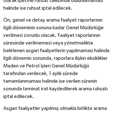
olarak işletme ruhsat talebinde bulunulmaması
halinde ise ruhsat iptal edilecek.
Ön, genel ve detay arama faaliyet raporlarının
ilgili döneminin sonuna kadar Genel Müdürlüğe
verilmesi zorunlu olacak. Faaliyet raporlarının
süresinde verilmemesi veya yönetmelikte
belirlenen asgari faaliyetlerin yapılmaması halinde
ilgili dönemin sonunda, raporlara ilişkin eksiklikler
Maden ve Petrol İşleri Genel Müdürlüğü
tarafından verilecek, 1 aylık sürede
tamamlanmaması halinde ise verilen sürenin
sonunda teminat irat kaydedilerek arama ruhsatı
iptal edilecek.
Asgari faaliyetler yapılmış olmakla birlikte arama