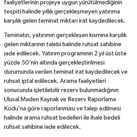
faaliyetlerinin projeye uygun yürütülmediğinin
tespiti halinde yıllık gerçekleşmeyen yatırıma
karşılık gelen teminat miktarı irat kaydedilecek.
Teminatın, yatırımın gerçekleşen kısmına karşılık
gelen miktarının talebi halinde ruhsat sahibine
iade edilecek. Yatırım programının 2 yıl üst üste
yüzde 50'nin altında gerçekleştirilmesi
durumunda verilen teminat irat kaydedilecek ve
ruhsat iptal edilecek. Arama faaliyetleri
sonucunda işletilebilir rezerv bulunmadığının
Ulusal Maden Kaynak ve Rezerv Raporlama
Kodu'na göre raporlanması ve talep edilmesi
halinde arama ruhsat bedelleri ile ihale bedeli
ruhsat sahibine iade edilecek.