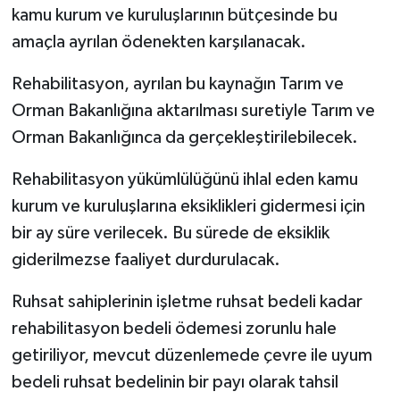
kamu kurum ve kuruluşlarının bütçesinde bu
amaçla ayrılan ödenekten karşılanacak.
Rehabilitasyon, ayrılan bu kaynağın Tarım ve
Orman Bakanlığına aktarılması suretiyle Tarım ve
Orman Bakanlığınca da gerçekleştirilebilecek.
Rehabilitasyon yükümlülüğünü ihlal eden kamu
kurum ve kuruluşlarına eksiklikleri gidermesi için
bir ay süre verilecek. Bu sürede de eksiklik
giderilmezse faaliyet durdurulacak.
Ruhsat sahiplerinin işletme ruhsat bedeli kadar
rehabilitasyon bedeli ödemesi zorunlu hale
getiriliyor, mevcut düzenlemede çevre ile uyum
bedeli ruhsat bedelinin bir payı olarak tahsil