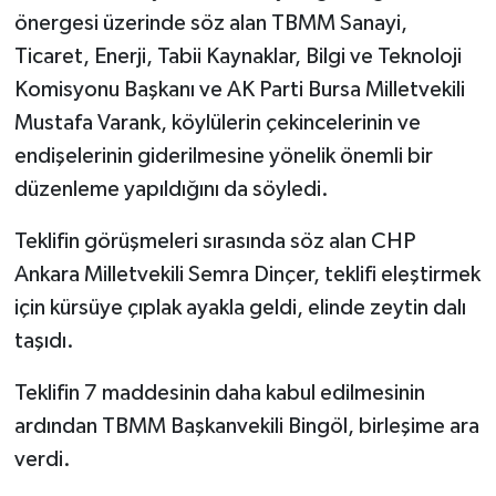
önergesi üzerinde söz alan TBMM Sanayi,
Ticaret, Enerji, Tabii Kaynaklar, Bilgi ve Teknoloji
Komisyonu Başkanı ve AK Parti Bursa Milletvekili
Mustafa Varank, köylülerin çekincelerinin ve
endişelerinin giderilmesine yönelik önemli bir
düzenleme yapıldığını da söyledi.
Teklifin görüşmeleri sırasında söz alan CHP
Ankara Milletvekili Semra Dinçer, teklifi eleştirmek
için kürsüye çıplak ayakla geldi, elinde zeytin dalı
taşıdı.
Teklifin 7 maddesinin daha kabul edilmesinin
ardından TBMM Başkanvekili Bingöl, birleşime ara
verdi.