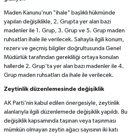
Maden Kanunu'nun "ihale" başlıklı hükmünde
yapılan değişiklikle, 2. Grupta yer alan bazı
madenler ile 1. Grup, 3. Grup ve 5. Grup maden
ruhsatları ihale ile verilecek. Sahayla ilgili konum,
rezerv ve geçmiş bilgiler doğrultusunda Genel
Müdürlük tarafından gerekliliği ortaya konulan
hallerde 2. Grup'ta yer alan bazı madenler ile 4.
Grup maden ruhsatları da ihale ile verilecek.
Zeytinlik düzenlemesinde değişiklik
AK Parti'nin kabul edilen önergesiyle, zeytinlik
alanlarıyla ilgili düzenlemede değişiklik yapıldı. Bu
değişiklik kapsamında taşınan veya taşınması
mümkün olmayan zeytin ağacı sayısının iki katı