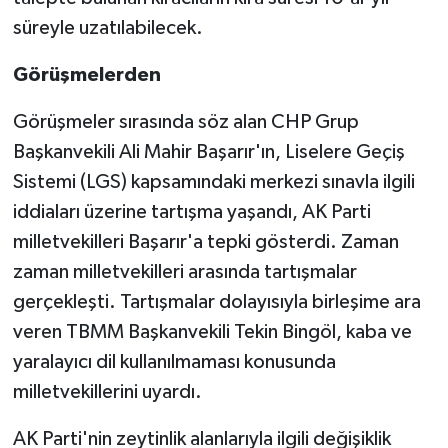
süreyle uzatılabilecek.
Görüşmelerden
Görüşmeler sırasında söz alan CHP Grup
Başkanvekili Ali Mahir Başarır'ın, Liselere Geçiş
Sistemi (LGS) kapsamındaki merkezi sınavla ilgili
iddiaları üzerine tartışma yaşandı, AK Parti
milletvekilleri Başarır'a tepki gösterdi. Zaman
zaman milletvekilleri arasında tartışmalar
gerçekleşti. Tartışmalar dolayısıyla birleşime ara
veren TBMM Başkanvekili Tekin Bingöl, kaba ve
yaralayıcı dil kullanılmaması konusunda
milletvekillerini uyardı.
AK Parti'nin zeytinlik alanlarıyla ilgili değişiklik