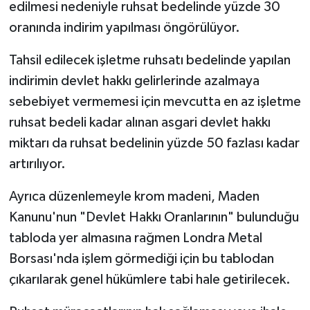
edilmesi nedeniyle ruhsat bedelinde yüzde 30
oranında indirim yapılması öngörülüyor.
Tahsil edilecek işletme ruhsatı bedelinde yapılan
indirimin devlet hakkı gelirlerinde azalmaya
sebebiyet vermemesi için mevcutta en az işletme
ruhsat bedeli kadar alınan asgari devlet hakkı
miktarı da ruhsat bedelinin yüzde 50 fazlası kadar
artırılıyor.
Ayrıca düzenlemeyle krom madeni, Maden
Kanunu'nun "Devlet Hakkı Oranlarının" bulunduğu
tabloda yer almasına rağmen Londra Metal
Borsası'nda işlem görmediği için bu tablodan
çıkarılarak genel hükümlere tabi hale getirilecek.