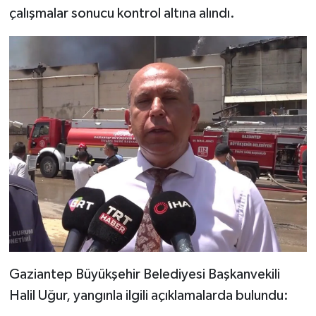
çalışmalar sonucu kontrol altına alındı.
Gaziantep Büyükşehir Belediyesi Başkanvekili
Halil Uğur, yangınla ilgili açıklamalarda bulundu: