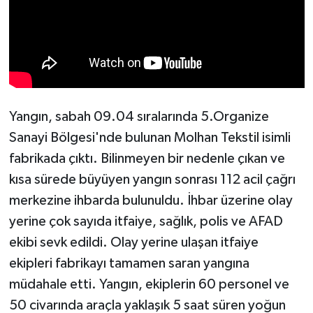
Yangın, sabah 09.04 sıralarında 5.Organize
Sanayi Bölgesi'nde bulunan Molhan Tekstil isimli
fabrikada çıktı. Bilinmeyen bir nedenle çıkan ve
kısa sürede büyüyen yangın sonrası 112 acil çağrı
merkezine ihbarda bulunuldu. İhbar üzerine olay
yerine çok sayıda itfaiye, sağlık, polis ve AFAD
ekibi sevk edildi. Olay yerine ulaşan itfaiye
ekipleri fabrikayı tamamen saran yangına
müdahale etti. Yangın, ekiplerin 60 personel ve
50 civarında araçla yaklaşık 5 saat süren yoğun