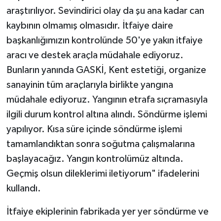
araştırılıyor. Sevindirici olay da şu ana kadar can
kaybının olmamış olmasıdır. İtfaiye daire
başkanlığımızın kontrolünde 50'ye yakın itfaiye
aracı ve destek araçla müdahale ediyoruz.
Bunların yanında GASKİ, Kent estetiği, organize
sanayinin tüm araçlarıyla birlikte yangına
müdahale ediyoruz. Yangının etrafa sıçramasıyla
ilgili durum kontrol altına alındı. Söndürme işlemi
yapılıyor. Kısa süre içinde söndürme işlemi
tamamlandıktan sonra soğutma çalışmalarına
başlayacağız. Yangın kontrolümüz altında.
Geçmiş olsun dileklerimi iletiyorum" ifadelerini
kullandı.
İtfaiye ekiplerinin fabrikada yer yer söndürme ve