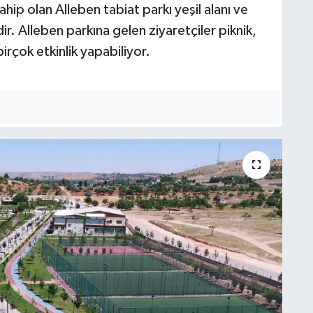
hip olan Alleben tabiat parkı yeşil alanı ve
ir. Alleben parkına gelen ziyaretçiler piknik,
irçok etkinlik yapabiliyor.