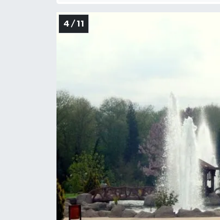
4 / 11