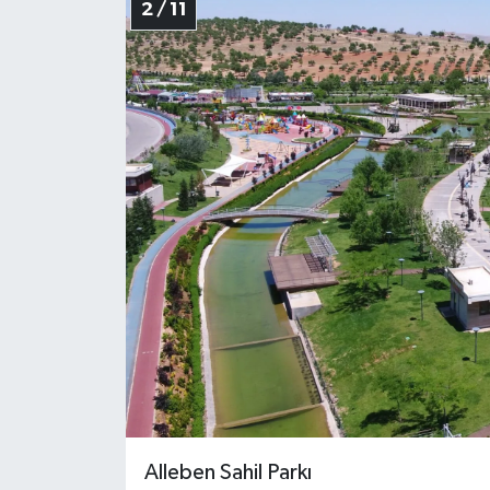
2 / 11
Alleben Sahil Parkı