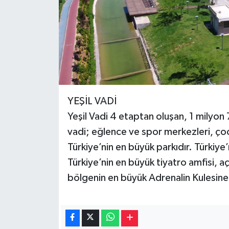
YEŞİL VADİ
Yeşil Vadi 4 etaptan oluşan, 1 milyon
vadi; eğlence ve spor merkezleri, çocu
Türkiye’nin en büyük parkıdır. Türkiye’
Türkiye’nin en büyük tiyatro amfisi, aç
bölgenin en büyük Adrenalin Kulesine 