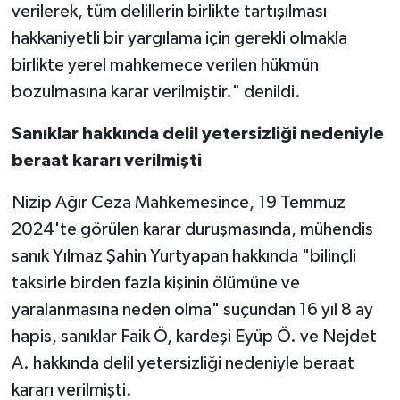
verilerek, tüm delillerin birlikte tartışılması
hakkaniyetli bir yargılama için gerekli olmakla
birlikte yerel mahkemece verilen hükmün
bozulmasına karar verilmiştir." denildi.
Sanıklar hakkında delil yetersizliği nedeniyle
beraat kararı verilmişti
Nizip Ağır Ceza Mahkemesince, 19 Temmuz
2024'te görülen karar duruşmasında, mühendis
sanık Yılmaz Şahin Yurtyapan hakkında "bilinçli
taksirle birden fazla kişinin ölümüne ve
yaralanmasına neden olma" suçundan 16 yıl 8 ay
hapis, sanıklar Faik Ö, kardeşi Eyüp Ö. ve Nejdet
A. hakkında delil yetersizliği nedeniyle beraat
kararı verilmişti.