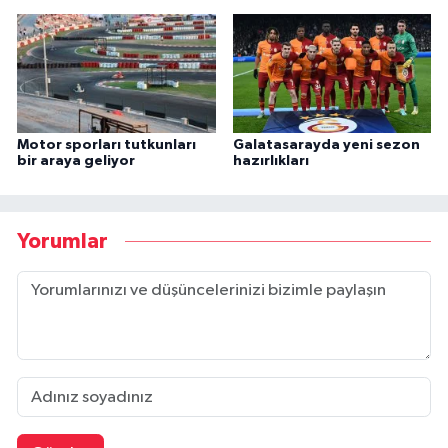
Motor sporları tutkunları
Galatasarayda yeni sezon
bir araya geliyor
hazırlıkları
Yorumlar