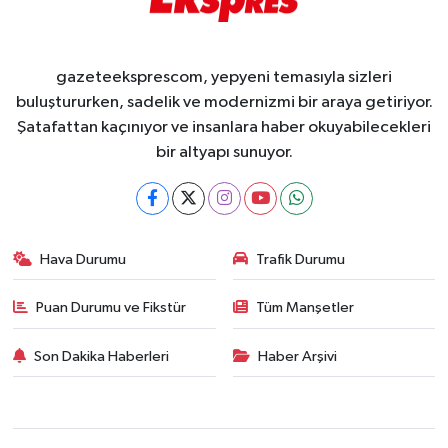
gazeteeksprescom, yepyeni temasıyla sizleri
buluştururken, sadelik ve modernizmi bir araya getiriyor.
Şatafattan kaçınıyor ve insanlara haber okuyabilecekleri
bir altyapı sunuyor.
Hava Durumu
Trafik Durumu
Puan Durumu ve Fikstür
Tüm Manşetler
Son Dakika Haberleri
Haber Arşivi