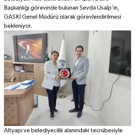
Başkanlığı görevinde bulunan Sevda Usalp’in,
GASKİ Genel Müdürü olarak görevlendirilmesi
bekleniyor.
Altyapı ve belediyecilik alanındaki tecrübesiyle