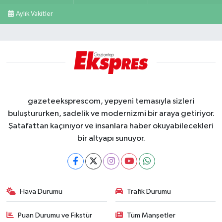
Aylık Vakitler
gazeteeksprescom, yepyeni temasıyla sizleri
buluştururken, sadelik ve modernizmi bir araya getiriyor.
Şatafattan kaçınıyor ve insanlara haber okuyabilecekleri
bir altyapı sunuyor.
Hava Durumu
Trafik Durumu
Puan Durumu ve Fikstür
Tüm Manşetler