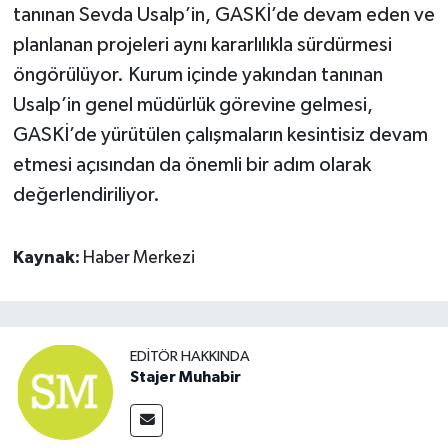
tanınan Sevda Usalp’in, GASKİ’de devam eden ve
planlanan projeleri aynı kararlılıkla sürdürmesi
öngörülüyor. Kurum içinde yakından tanınan
Usalp’in genel müdürlük görevine gelmesi,
GASKİ’de yürütülen çalışmaların kesintisiz devam
etmesi açısından da önemli bir adım olarak
değerlendiriliyor.
Kaynak:
Haber Merkezi
EDITÖR HAKKINDA
Stajer Muhabir