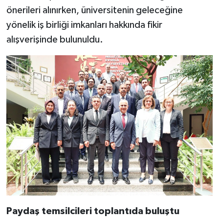
önerileri alınırken, üniversitenin geleceğine
yönelik iş birliği imkanları hakkında fikir
alışverişinde bulunuldu.
Paydaş temsilcileri toplantıda buluştu