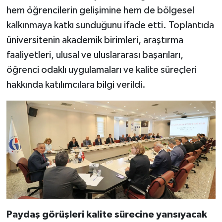
hem öğrencilerin gelişimine hem de bölgesel
kalkınmaya katkı sunduğunu ifade etti. Toplantıda
üniversitenin akademik birimleri, araştırma
faaliyetleri, ulusal ve uluslararası başarıları,
öğrenci odaklı uygulamaları ve kalite süreçleri
hakkında katılımcılara bilgi verildi.
Paydaş görüşleri kalite sürecine yansıyacak