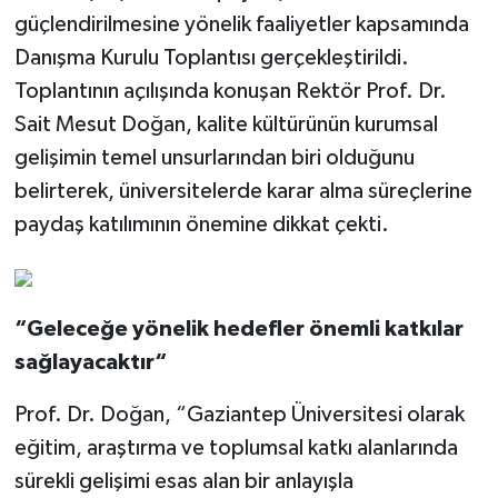
güçlendirilmesine yönelik faaliyetler kapsamında
Danışma Kurulu Toplantısı gerçekleştirildi.
Toplantının açılışında konuşan Rektör Prof. Dr.
Sait Mesut Doğan, kalite kültürünün kurumsal
gelişimin temel unsurlarından biri olduğunu
belirterek, üniversitelerde karar alma süreçlerine
paydaş katılımının önemine dikkat çekti.
“Geleceğe yönelik hedefler önemli katkılar
sağlayacaktır“
Prof. Dr. Doğan, “Gaziantep Üniversitesi olarak
eğitim, araştırma ve toplumsal katkı alanlarında
sürekli gelişimi esas alan bir anlayışla