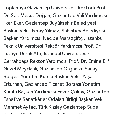
Toplantıya Gaziantep Üniversitesi Rektörü Prof.
Dr. Sait Mesut Doğan, Gaziantep Vali Yardımcısı
İlker Eker, Gaziantep Büyükşehir Belediyesi
Başkan Vekili Feray Yılmaz, Şahinbey Belediyesi
Başkan Yardımcısı Necibe Marazçiftçi, İstanbul
Teknik Üniversitesi Rektör Yardımcısı Prof. Dr.
Lütfiye Durak Ata, İstanbul Üniversitesi-
Cerrahpaşa Rektör Yardımcısı Prof. Dr. Emine Elif
Güzel Meydanlı, Gaziantep Organize Sanayi
Bölgesi Yönetim Kurulu Başkan Vekili Yaşar
Erturhan, Gaziantep Ticaret Borsası Yönetim
Kurulu Başkan Yardımcısı Enver Çokay, Gaziantep
Esnaf ve Sanatkârlar Odaları Birliği Başkan Vekili
Mehmet Aytaç, Türk Kızılay Gaziantep Şube