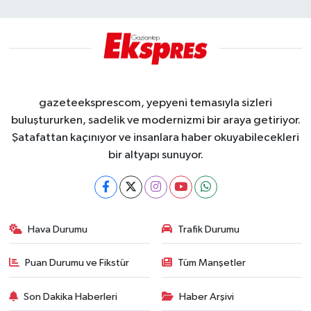
gazeteeksprescom, yepyeni temasıyla sizleri
buluştururken, sadelik ve modernizmi bir araya getiriyor.
Şatafattan kaçınıyor ve insanlara haber okuyabilecekleri
bir altyapı sunuyor.
Hava Durumu
Trafik Durumu
Puan Durumu ve Fikstür
Tüm Manşetler
Son Dakika Haberleri
Haber Arşivi