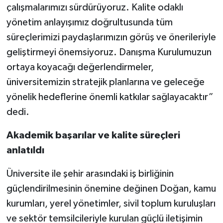
çalışmalarımızı sürdürüyoruz. Kalite odaklı
yönetim anlayışımız doğrultusunda tüm
süreçlerimizi paydaşlarımızın görüş ve önerileriyle
geliştirmeyi önemsiyoruz. Danışma Kurulumuzun
ortaya koyacağı değerlendirmeler,
üniversitemizin stratejik planlarına ve geleceğe
yönelik hedeflerine önemli katkılar sağlayacaktır”
dedi.
Akademik başarılar ve kalite süreçleri
anlatıldı
Üniversite ile şehir arasındaki iş birliğinin
güçlendirilmesinin önemine değinen Doğan, kamu
kurumları, yerel yönetimler, sivil toplum kuruluşları
ve sektör temsilcileriyle kurulan güçlü iletişimin