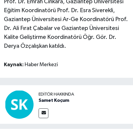
Prof. Dr. Emrah Cinkara, Gaziantep Üniversitesi
Eğitim Koordinatörü Prof. Dr. Esra Siverekli,
Gaziantep Üniversitesi Ar-Ge Koordinatörü Prof.
Dr. Ali Fırat Çabalar ve Gaziantep Üniversitesi
Kalite Geliştirme Koordinatörü Öğr. Gör. Dr.
Derya Özçalışkan katıldı.
Kaynak:
Haber Merkezi
EDITÖR HAKKINDA
Samet Koçum