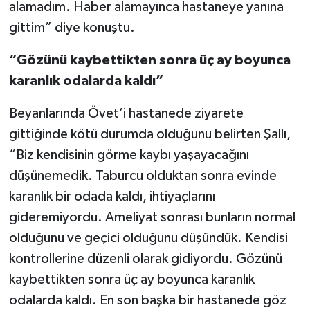
alamadım. Haber alamayınca hastaneye yanına
gittim” diye konuştu.
“Gözünü kaybettikten sonra üç ay boyunca
karanlık odalarda kaldı”
Beyanlarında Övet’i hastanede ziyarete
gittiğinde kötü durumda olduğunu belirten Şallı,
“Biz kendisinin görme kaybı yaşayacağını
düşünemedik. Taburcu olduktan sonra evinde
karanlık bir odada kaldı, ihtiyaçlarını
gideremiyordu. Ameliyat sonrası bunların normal
olduğunu ve geçici olduğunu düşündük. Kendisi
kontrollerine düzenli olarak gidiyordu. Gözünü
kaybettikten sonra üç ay boyunca karanlık
odalarda kaldı. En son başka bir hastanede göz