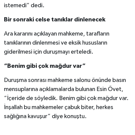
istemedi” dedi.
Bir sonraki celse tanıklar dinlenecek
Ara kararını açıklayan mahkeme, tarafların
tanıklarının dinlenmesi ve eksik hususların
giderilmesi için duruşmayı erteledi.
“Benim gibi çok mağdur var”
Duruşma sonrası mahkeme salonu önünde basın
mensuplarına açıklamalarda bulunan Esin Övet,
“İçeride de söyledik. Benim gibi çok mağdur var.
İnşallah bu mahkemeler çabuk biter, herkes
sağlığına kavuşur” diye konuştu.