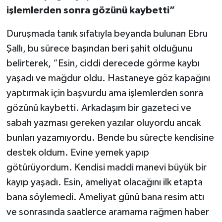
işlemlerden sonra gözünü kaybetti”
Duruşmada tanık sıfatıyla beyanda bulunan Ebru
Şallı, bu sürece başından beri şahit olduğunu
belirterek, “Esin, ciddi derecede görme kaybı
yaşadı ve mağdur oldu. Hastaneye göz kapağını
yaptırmak için başvurdu ama işlemlerden sonra
gözünü kaybetti. Arkadaşım bir gazeteci ve
sabah yazması gereken yazılar oluyordu ancak
bunları yazamıyordu. Bende bu süreçte kendisine
destek oldum. Evine yemek yapıp
götürüyordum. Kendisi maddi manevi büyük bir
kayıp yaşadı. Esin, ameliyat olacağını ilk etapta
bana söylemedi. Ameliyat günü bana resim attı
ve sonrasında saatlerce aramama rağmen haber