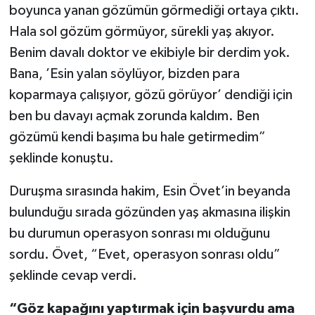
boyunca yanan gözümün görmediği ortaya çıktı.
Hala sol gözüm görmüyor, sürekli yaş akıyor.
Benim davalı doktor ve ekibiyle bir derdim yok.
Bana, ’Esin yalan söylüyor, bizden para
koparmaya çalışıyor, gözü görüyor’ dendiği için
ben bu davayı açmak zorunda kaldım. Ben
gözümü kendi başıma bu hale getirmedim”
şeklinde konuştu.
Duruşma sırasında hakim, Esin Övet’in beyanda
bulunduğu sırada gözünden yaş akmasına ilişkin
bu durumun operasyon sonrası mı olduğunu
sordu. Övet, “Evet, operasyon sonrası oldu”
şeklinde cevap verdi.
“Göz kapağını yaptırmak için başvurdu ama