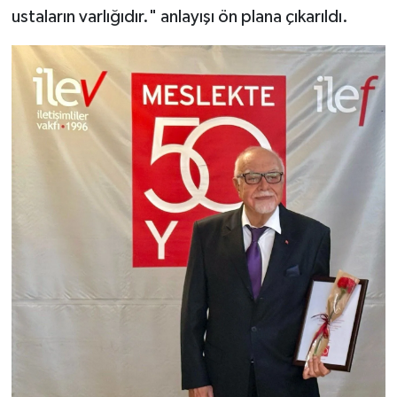
ustaların varlığıdır." anlayışı ön plana çıkarıldı.