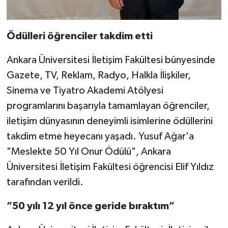
Ödülleri öğrenciler takdim etti
Ankara Üniversitesi İletişim Fakültesi bünyesinde
Gazete, TV, Reklam, Radyo, Halkla İlişkiler,
Sinema ve Tiyatro Akademi Atölyesi
programlarını başarıyla tamamlayan öğrenciler,
iletişim dünyasının deneyimli isimlerine ödüllerini
takdim etme heyecanı yaşadı. Yusuf Ağar'a
"Meslekte 50 Yıl Onur Ödülü", Ankara
Üniversitesi İletişim Fakültesi öğrencisi Elif Yıldız
tarafından verildi.
”50 yılı 12 yıl önce geride bıraktım”