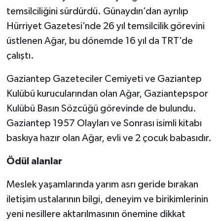
temsilciliğini sürdürdü. Günaydın’dan ayrılıp
Hürriyet Gazetesi’nde 26 yıl temsilcilik görevini
üstlenen Ağar, bu dönemde 16 yıl da TRT’de
çalıştı.
Gaziantep Gazeteciler Cemiyeti ve Gaziantep
Kulübü kurucularından olan Ağar, Gaziantepspor
Kulübü Basın Sözcüğü görevinde de bulundu.
Gaziantep 1957 Olayları ve Sonrası isimli kitabı
baskıya hazır olan Ağar, evli ve 2 çocuk babasıdır.
Ödül alanlar
Meslek yaşamlarında yarım asrı geride bırakan
iletişim ustalarının bilgi, deneyim ve birikimlerinin
yeni nesillere aktarılmasının önemine dikkat