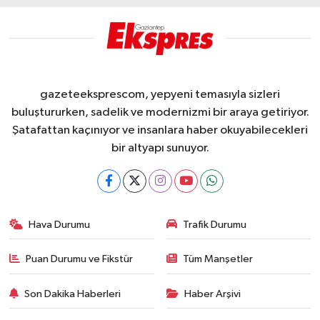
gazeteeksprescom, yepyeni temasıyla sizleri
buluştururken, sadelik ve modernizmi bir araya getiriyor.
Şatafattan kaçınıyor ve insanlara haber okuyabilecekleri
bir altyapı sunuyor.
Hava Durumu
Trafik Durumu
Puan Durumu ve Fikstür
Tüm Manşetler
Son Dakika Haberleri
Haber Arşivi