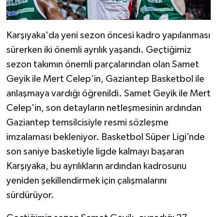
Karşıyaka'da yeni sezon öncesi kadro yapılanması
sürerken iki önemli ayrılık yaşandı. Geçtiğimiz
sezon takımın önemli parçalarından olan Samet
Geyik ile Mert Celep’in, Gaziantep Basketbol ile
anlaşmaya vardığı öğrenildi. Samet Geyik ile Mert
Celep'in, son detayların netleşmesinin ardından
Gaziantep temsilcisiyle resmi sözleşme
imzalaması bekleniyor. Basketbol Süper Ligi’nde
son saniye basketiyle ligde kalmayı başaran
Karşıyaka, bu ayrılıkların ardından kadrosunu
yeniden şekillendirmek için çalışmalarını
sürdürüyor.