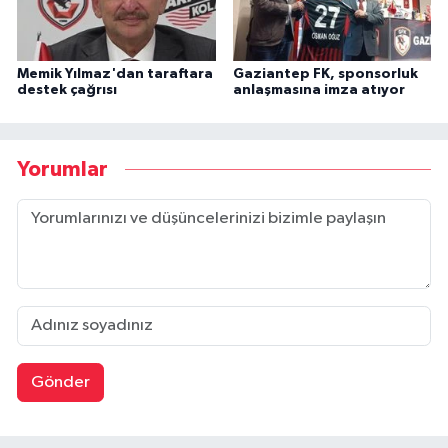
Memik Yılmaz'dan taraftara
Gaziantep FK, sponsorluk
destek çağrısı
anlaşmasına imza atıyor
Yorumlar
Gönder